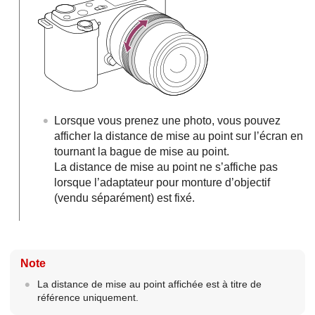
Lorsque vous prenez une photo, vous pouvez
afficher la distance de mise au point sur l’écran en
tournant la bague de mise au point.
La distance de mise au point ne s’affiche pas
lorsque l’adaptateur pour monture d’objectif
(vendu séparément) est fixé.
Note
La distance de mise au point affichée est à titre de
référence uniquement.