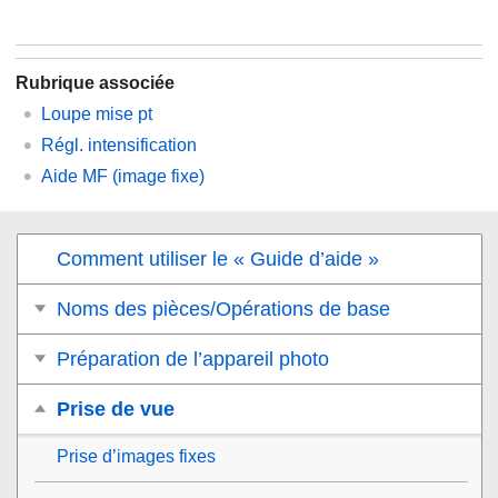
Rubrique associée
Loupe mise pt
Régl. intensification
Aide MF (image fixe)
Comment utiliser le « Guide d’aide »
Noms des pièces/Opérations de base
Préparation de l’appareil photo
Prise de vue
Prise d’images fixes