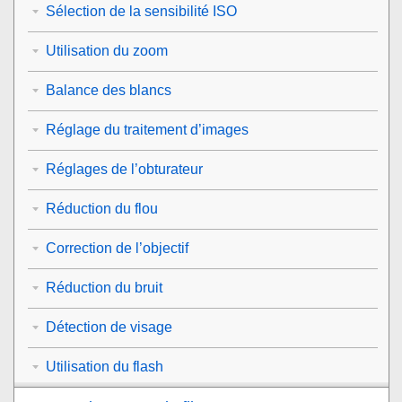
Sélection de la sensibilité ISO
Utilisation du zoom
Balance des blancs
Réglage du traitement d’images
Réglages de l’obturateur
Réduction du flou
Correction de l’objectif
Réduction du bruit
Détection de visage
Utilisation du flash