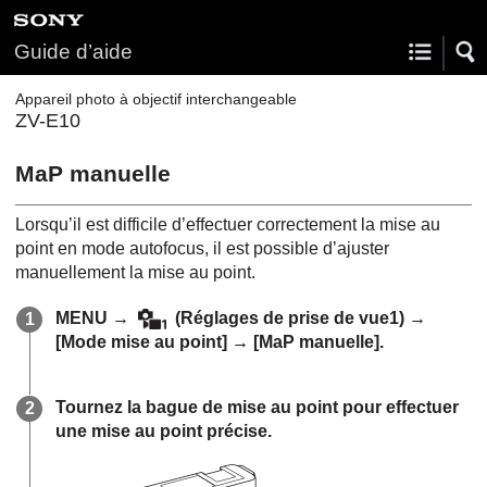
Guide d’aide
Appareil photo à objectif interchangeable
ZV-E10
MaP manuelle
Lorsqu’il est difficile d’effectuer correctement la mise au
point en mode autofocus, il est possible d’ajuster
manuellement la mise au point.
MENU
→
(Réglages de prise de vue1) →
[Mode mise au point]
→
[MaP manuelle]
.
Tournez la bague de mise au point pour effectuer
une mise au point précise.