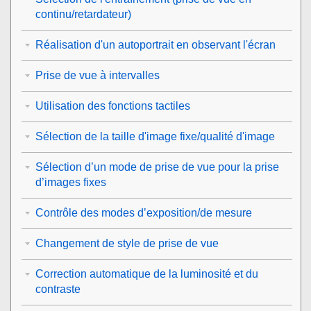
continu/retardateur)
Réalisation d'un autoportrait en observant l'écran
Prise de vue à intervalles
Utilisation des fonctions tactiles
Sélection de la taille d'image fixe/qualité d'image
Sélection d’un mode de prise de vue pour la prise
d’images fixes
Contrôle des modes d’exposition/de mesure
Changement de style de prise de vue
Correction automatique de la luminosité et du
contraste