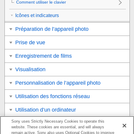
Comment utiliser le clavier
Icônes et indicateurs
Préparation de l’appareil photo
Prise de vue
Enregistrement de films
Visualisation
Personnalisation de l’appareil photo
Utilisation des fonctions réseau
Utilisation d’un ordinateur
Sony uses Strictly Necessary Cookies to operate this
Liste des éléments du MENU
website. These cookies are essential, and will always
remain active. Sony also uses Optional Cookies to improve