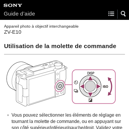
Guide d’aide
Appareil photo à objectif interchangeable
ZV-E10
Utilisation de la molette de commande
Vous pouvez sélectionner les éléments de réglage en
tournant la molette de commande, ou en appuyant sur
son côté supérieur/inférieur/gauche/droit. Validez votre