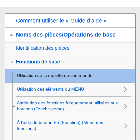
Comment utiliser le « Guide d’aide »
Noms des pièces/Opérations de base
Identification des pièces
Fonctions de base
Utilisation de la molette de commande
Utilisation des éléments du MENU
Attribution des fonctions fréquemment utilisées aux
boutons (
Touche perso
)
À l’aide du bouton Fn (Fonction) (Menu des
fonctions)