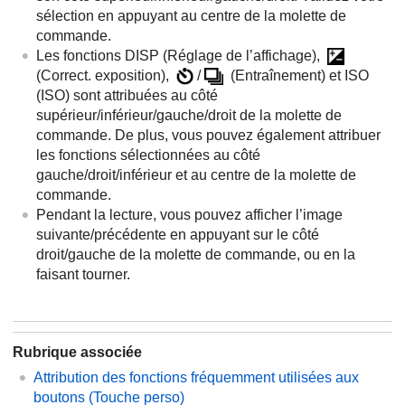
sélection en appuyant au centre de la molette de
commande.
Les fonctions DISP (Réglage de l’affichage),
(Correct. exposition),
/
(Entraînement) et ISO
(
ISO
) sont attribuées au côté
supérieur/inférieur/gauche/droit de la molette de
commande. De plus, vous pouvez également attribuer
les fonctions sélectionnées au côté
gauche/droit/inférieur et au centre de la molette de
commande.
Pendant la lecture, vous pouvez afficher l’image
suivante/précédente en appuyant sur le côté
droit/gauche de la molette de commande, ou en la
faisant tourner.
Rubrique associée
Attribution des fonctions fréquemment utilisées aux
boutons (
Touche perso
)