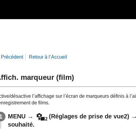
Précédent
Retour à l’Accueil
ffich. marqueur
(film)
tive/désactive l’affichage sur l’écran de marqueurs définis à l’
enregistrement de films.
MENU
→
(
Réglages de prise de vue2
) 
souhaité.