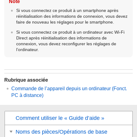
Note
Si vous connectez ce produit à un smartphone après
réinitialisation des informations de connexion, vous devez
faire de nouveau les réglages pour le smartphone.
Si vous connectez ce produit à un ordinateur avec Wi-Fi
Direct après réinitialisation des informations de
connexion, vous devez reconfigurer les réglages de
l’ordinateur.
Rubrique associée
Commande de l’appareil depuis un ordinateur (
Fonct.
PC à distance
)
Comment utiliser le « Guide d’aide »
Noms des pièces/Opérations de base