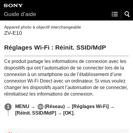
Guide d’aide
Appareil photo à objectif interchangeable
ZV-E10
Réglages Wi-Fi :
Réinit. SSID/MdP
Ce produit partage les informations de connexion avec les
dispositifs qui ont l’autorisation de se connecter lors de la
connexion à un smartphone ou de l’établissement d’une
connexion Wi-Fi Direct avec un ordinateur. Si vous voulez
changer les dispositifs ayant l’autorisation de se connecter,
réinitialisez les informations de connexion.
MENU
→
(
Réseau
) →
[Réglages Wi-Fi]
→
[Réinit. SSID/MdP]
→
[OK]
.