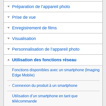
Préparation de l’appareil photo
Prise de vue
Enregistrement de films
Visualisation
Personnalisation de l’appareil photo
Utilisation des fonctions réseau
Fonctions disponibles avec un smartphone (Imaging
Edge Mobile)
Connexion du produit à un smartphone
Utilisation d’un smartphone en tant que
télécommande