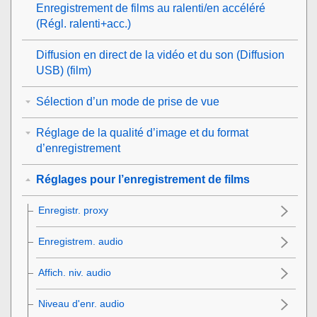
Enregistrement de films au ralenti/en accéléré
(
Régl. ralenti+acc.
)
Diffusion en direct de la vidéo et du son (
Diffusion
USB
) (film)
Sélection d’un mode de prise de vue
Réglage de la qualité d’image et du format
d’enregistrement
Réglages pour l’enregistrement de films
Enregistr. proxy
Enregistrem. audio
Affich. niv. audio
Niveau d'enr. audio