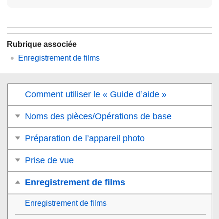
Rubrique associée
Enregistrement de films
Comment utiliser le « Guide d’aide »
Noms des pièces/Opérations de base
Préparation de l’appareil photo
Prise de vue
Enregistrement de films
Enregistrement de films