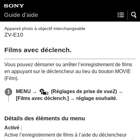
Guide d’aide
Appareil photo à objectif interchangeable
ZV-E10
Films avec déclench.
Vous pouvez démarrer ou arrêter l’enregistrement de films
en appuyant sur le déclencheur au lieu du bouton MOVIE
(Film).
MENU
→
(
Réglages de prise de vue2
) →
[Films avec déclench.]
→ réglage souhaité.
Détails des éléments du menu
Activé
:
Active l’enregistrement de films à l’aide du déclencheur