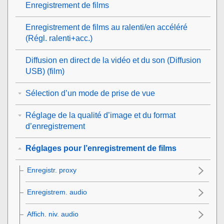
Enregistrement de films
Enregistrement de films au ralenti/en accéléré
(
Régl. ralenti+acc.
)
Diffusion en direct de la vidéo et du son (
Diffusion
USB
) (film)
Sélection d’un mode de prise de vue
Réglage de la qualité d’image et du format
d’enregistrement
Réglages pour l’enregistrement de films
Enregistr. proxy
Enregistrem. audio
Affich. niv. audio