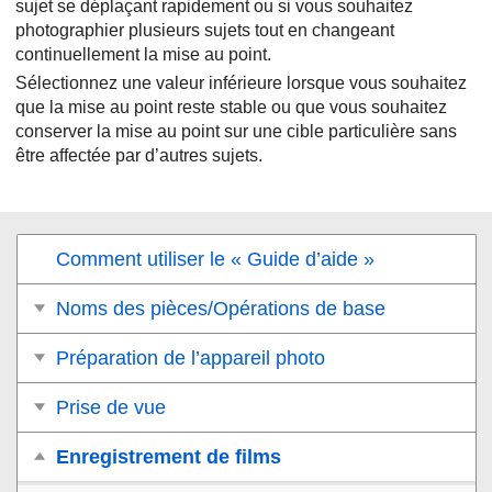
sujet se déplaçant rapidement ou si vous souhaitez
photographier plusieurs sujets tout en changeant
continuellement la mise au point.
Sélectionnez une valeur inférieure lorsque vous souhaitez
que la mise au point reste stable ou que vous souhaitez
conserver la mise au point sur une cible particulière sans
être affectée par d’autres sujets.
Comment utiliser le « Guide d’aide »
Noms des pièces/Opérations de base
Préparation de l’appareil photo
Prise de vue
Enregistrement de films