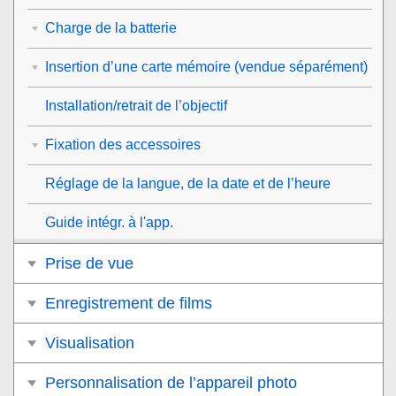
Charge de la batterie
Insertion d’une carte mémoire (vendue séparément)
Installation/retrait de l’objectif
Fixation des accessoires
Réglage de la langue, de la date et de l’heure
Guide intégr. à l'app.
Prise de vue
Enregistrement de films
Visualisation
Personnalisation de l’appareil photo