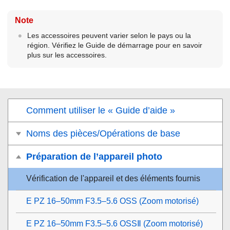
Note
Les accessoires peuvent varier selon le pays ou la
région. Vérifiez le Guide de démarrage pour en savoir
plus sur les accessoires.
Comment utiliser le « Guide d’aide »
Noms des pièces/Opérations de base
Préparation de l’appareil photo
Vérification de l'appareil et des éléments fournis
E PZ 16–50mm F3.5–5.6 OSS (Zoom motorisé)
E PZ 16–50mm F3.5–5.6 OSSⅡ (Zoom motorisé)