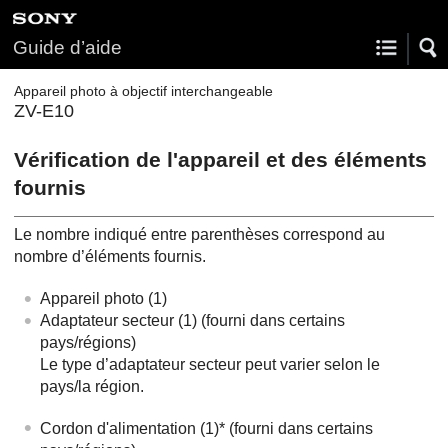
Guide d’aide
Appareil photo à objectif interchangeable
ZV-E10
Vérification de l'appareil et des éléments
fournis
Le nombre indiqué entre parenthèses correspond au
nombre d’éléments fournis.
Appareil photo (1)
Adaptateur secteur (1) (fourni dans certains
pays/régions)
Le type d’adaptateur secteur peut varier selon le
pays/la région.
Cordon d'alimentation (1)* (fourni dans certains