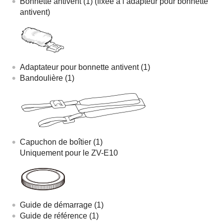
Bonnette antivent (1) (fixée à l’adapteur pour bonnette
antivent)
Adaptateur pour bonnette antivent (1)
Bandoulière (1)
Capuchon de boîtier (1)
Uniquement pour le ZV-E10
Guide de démarrage (1)
Guide de référence (1)