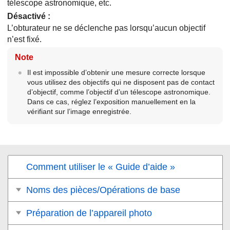
télescope astronomique, etc.
Désactivé
:
L’obturateur ne se déclenche pas lorsqu’aucun objectif
n’est fixé.
Note
Il est impossible d’obtenir une mesure correcte lorsque
vous utilisez des objectifs qui ne disposent pas de contact
d’objectif, comme l’objectif d’un télescope astronomique.
Dans ce cas, réglez l’exposition manuellement en la
vérifiant sur l’image enregistrée.
Comment utiliser le « Guide d’aide »
Noms des pièces/Opérations de base
Préparation de l’appareil photo