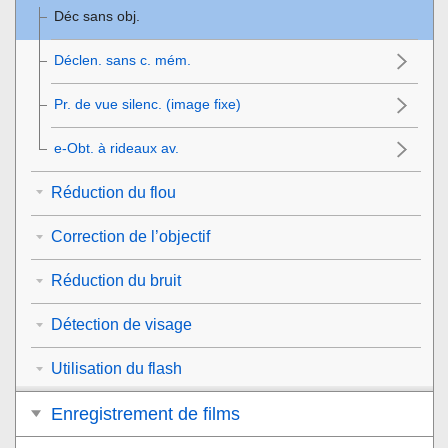
Déc sans obj.
Déclen. sans c. mém.
Pr. de vue silenc.
(image fixe)
e-Obt. à rideaux av.
Réduction du flou
Correction de l’objectif
Réduction du bruit
Détection de visage
Utilisation du flash
Enregistrement de films