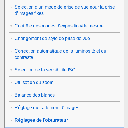
Sélection d’un mode de prise de vue pour la prise
d’images fixes
Contrôle des modes d’exposition/de mesure
Changement de style de prise de vue
Correction automatique de la luminosité et du
contraste
Sélection de la sensibilité ISO
Utilisation du zoom
Balance des blancs
Réglage du traitement d’images
Réglages de l’obturateur