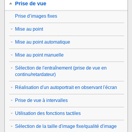
Prise de vue
Prise d’images fixes
Mise au point
Mise au point automatique
Mise au point manuelle
Sélection de l'entraînement (prise de vue en
continu/retardateur)
Réalisation d'un autoportrait en observant l'écran
Prise de vue à intervalles
Utilisation des fonctions tactiles
Sélection de la taille d'image fixe/qualité d'image