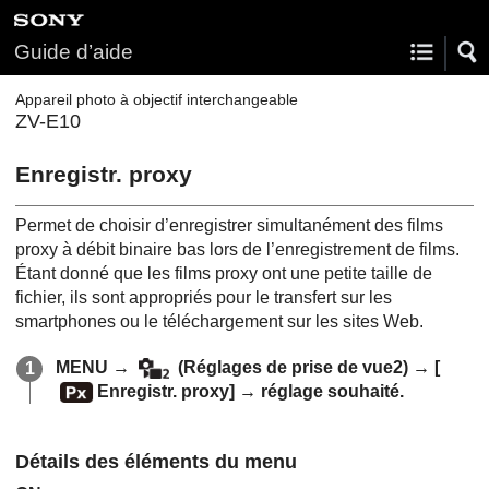
Guide d’aide
Appareil photo à objectif interchangeable
ZV-E10
Enregistr. proxy
Permet de choisir d’enregistrer simultanément des films
proxy à débit binaire bas lors de l’enregistrement de films.
Étant donné que les films proxy ont une petite taille de
fichier, ils sont appropriés pour le transfert sur les
smartphones ou le téléchargement sur les sites Web.
MENU →
(
Réglages de prise de vue2
) →
[
Enregistr. proxy]
→ réglage souhaité.
Détails des éléments du menu