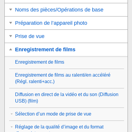
Noms des pièces/Opérations de base
Préparation de l’appareil photo
Prise de vue
Enregistrement de films
Enregistrement de films
Enregistrement de films au ralenti/en accéléré
(
Régl. ralenti+acc.
)
Diffusion en direct de la vidéo et du son (
Diffusion
USB
) (film)
Sélection d’un mode de prise de vue
Réglage de la qualité d’image et du format