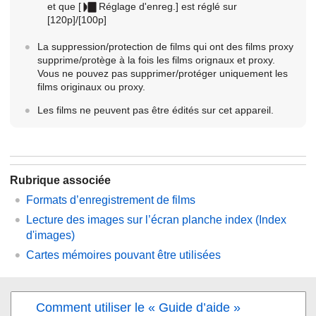
et que
[
Réglage d'enreg.]
est réglé sur
[120p]/[100p]
La suppression/protection de films qui ont des films proxy
supprime/protège à la fois les films orignaux et proxy.
Vous ne pouvez pas supprimer/protéger uniquement les
films originaux ou proxy.
Les films ne peuvent pas être édités sur cet appareil.
Rubrique associée
Formats d’enregistrement de films
Lecture des images sur l’écran planche index (
Index
d'images
)
Cartes mémoires pouvant être utilisées
Comment utiliser le « Guide d’aide »