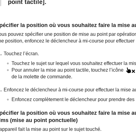
point tactile]
.
pécifier la position où vous souhaitez faire la mise 
us pouvez spécifier une position de mise au point par opérations
ne position, enfoncez le déclencheur à mi-course pour effectuer 
Touchez l’écran.
Touchez le sujet sur lequel vous souhaitez effectuer la mis
Pour annuler la mise au point tactile, touchez l’icône
de la molette de commande.
Enfoncez le déclencheur à mi-course pour effectuer la mise au
Enfoncez complètement le déclencheur pour prendre des
pécifier la position où vous souhaitez faire la mise
ilms (mise au point ponctuelle)
appareil fait la mise au point sur le sujet touché.