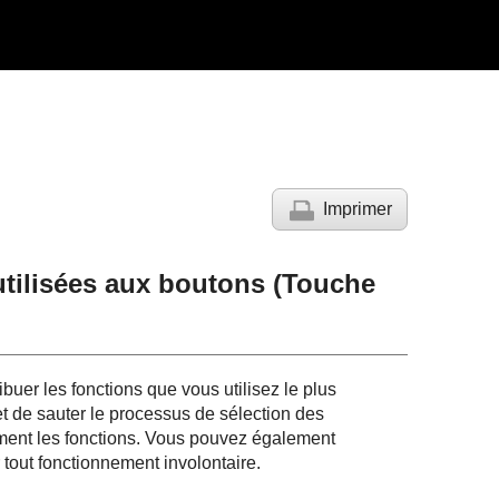
Imprimer
tilisées aux boutons (
Touche
buer les fonctions que vous utilisez le plus
t de sauter le processus de sélection des
ment les fonctions. Vous pouvez également
 tout fonctionnement involontaire.