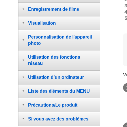
Enregistrement de films
Visualisation
Personnalisation de l’appareil
photo
Utilisation des fonctions
réseau
Vo
Utilisation d’un ordinateur
Liste des éléments du MENU
Précautions/Le produit
Si vous avez des problèmes