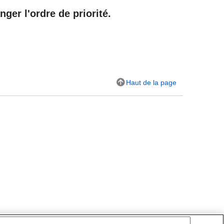
ger l'ordre de priorité.
Haut de la page