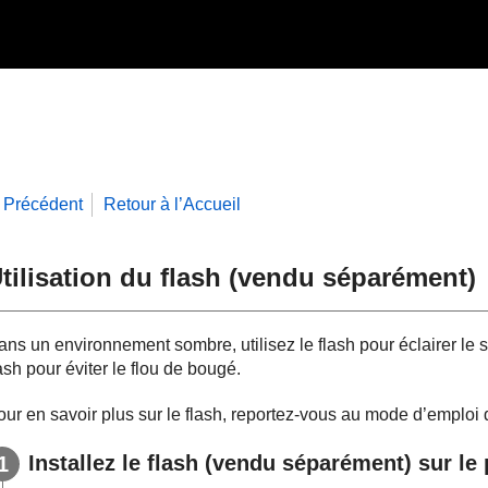
Précédent
Retour à l’Accueil
tilisation du flash (vendu séparément)
ns un environnement sombre, utilisez le flash pour éclairer le s
ash pour éviter le flou de bougé.
ur en savoir plus sur le flash, reportez-vous au mode d’emploi d
Installez le flash (vendu séparément) sur le 