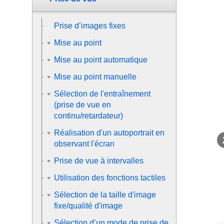
Prise d’images fixes
Mise au point
Mise au point automatique
Mise au point manuelle
Sélection de l'entraînement
(prise de vue en
continu/retardateur)
Réalisation d'un autoportrait en
observant l'écran
Prise de vue à intervalles
Utilisation des fonctions tactiles
Sélection de la taille d'image
fixe/qualité d'image
Sélection d’un mode de prise de