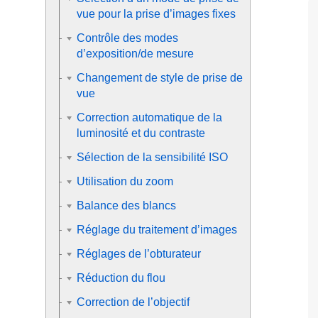
vue pour la prise d’images fixes
Contrôle des modes
d’exposition/de mesure
Changement de style de prise de
vue
Correction automatique de la
luminosité et du contraste
Sélection de la sensibilité ISO
Utilisation du zoom
Balance des blancs
Réglage du traitement d’images
Réglages de l’obturateur
Réduction du flou
Correction de l’objectif