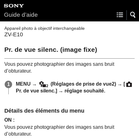
Guide d’aide
Appareil photo à objectif interchangeable
ZV-E10
Pr. de vue silenc.
(image fixe)
Vous pouvez photographier des images sans bruit
d’obturateur.
MENU
→
(
Réglages de prise de vue2
) →
[
Pr. de vue silenc.]
→ réglage souhaité.
Détails des éléments du menu
ON
:
Vous pouvez photographier des images sans bruit
d’obturateur.