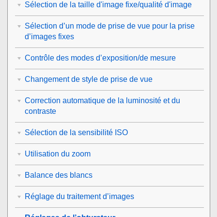
Sélection de la taille d'image fixe/qualité d'image
Sélection d’un mode de prise de vue pour la prise
d’images fixes
Contrôle des modes d’exposition/de mesure
Changement de style de prise de vue
Correction automatique de la luminosité et du
contraste
Sélection de la sensibilité ISO
Utilisation du zoom
Balance des blancs
Réglage du traitement d’images