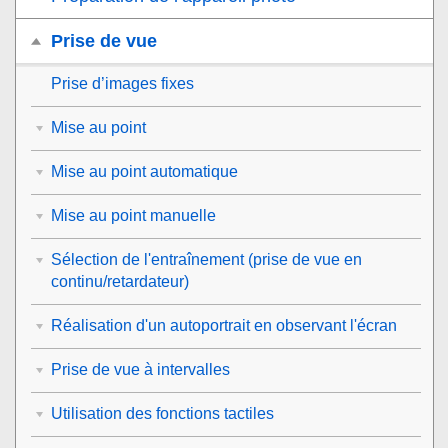
Prise de vue
Prise d’images fixes
Mise au point
Mise au point automatique
Mise au point manuelle
Sélection de l'entraînement (prise de vue en
continu/retardateur)
Réalisation d'un autoportrait en observant l'écran
Prise de vue à intervalles
Utilisation des fonctions tactiles