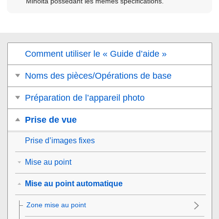
Minolta possédant les mêmes spécifications.
Comment utiliser le « Guide d’aide »
Noms des pièces/Opérations de base
Préparation de l’appareil photo
Prise de vue
Prise d’images fixes
Mise au point
Mise au point automatique
Zone mise au point