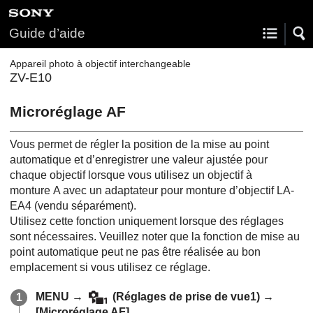
Guide d’aide
Appareil photo à objectif interchangeable
ZV-E10
Microréglage AF
Vous permet de régler la position de la mise au point
automatique et d’enregistrer une valeur ajustée pour
chaque objectif lorsque vous utilisez un objectif à
monture A avec un adaptateur pour monture d’objectif LA-
EA4 (vendu séparément).
Utilisez cette fonction uniquement lorsque des réglages
sont nécessaires. Veuillez noter que la fonction de mise au
point automatique peut ne pas être réalisée au bon
emplacement si vous utilisez ce réglage.
MENU
→
(Réglages de prise de vue1) →
[Microréglage AF]
.