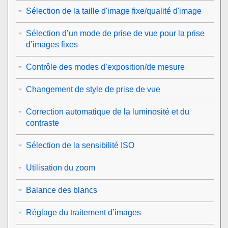
Sélection de la taille d'image fixe/qualité d'image
Sélection d’un mode de prise de vue pour la prise
d’images fixes
Contrôle des modes d’exposition/de mesure
Changement de style de prise de vue
Correction automatique de la luminosité et du
contraste
Sélection de la sensibilité ISO
Utilisation du zoom
Balance des blancs
Réglage du traitement d’images