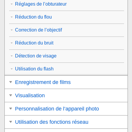
Réglages de l’obturateur
Réduction du flou
Correction de l’objectif
Réduction du bruit
Détection de visage
Utilisation du flash
Enregistrement de films
Visualisation
Personnalisation de l’appareil photo
Utilisation des fonctions réseau