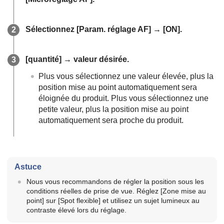
Sélectionnez
[Param. réglage AF]
→
[ON]
.
[quantité]
→ valeur désirée.
Plus vous sélectionnez une valeur élevée, plus la
position mise au point automatiquement sera
éloignée du produit. Plus vous sélectionnez une
petite valeur, plus la position mise au point
automatiquement sera proche du produit.
Astuce
Nous vous recommandons de régler la position sous les
conditions réelles de prise de vue. Réglez
[Zone mise au
point]
sur
[Spot flexible]
et utilisez un sujet lumineux au
contraste élevé lors du réglage.