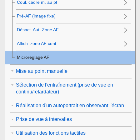
Coul. cadre m. au pt
Pré-AF (image fixe)
Désact. Aut. Zone AF
Affich. zone AF cont.
Microréglage AF
Mise au point manuelle
Sélection de l'entraînement (prise de vue en
continu/retardateur)
Réalisation d'un autoportrait en observant l'écran
Prise de vue à intervalles
Utilisation des fonctions tactiles