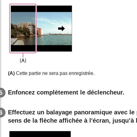
(A)
Cette partie ne sera pas enregistrée.
Enfoncez complètement le déclencheur.
Effectuez un balayage panoramique avec le p
sens de la flèche affichée à l'écran, jusqu’à