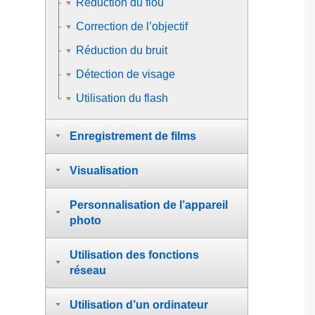
Réduction du flou
Correction de l’objectif
Réduction du bruit
Détection de visage
Utilisation du flash
Enregistrement de films
Visualisation
Personnalisation de l’appareil
photo
Utilisation des fonctions
réseau
Utilisation d’un ordinateur