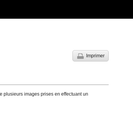
Imprimer
 plusieurs images prises en effectuant un