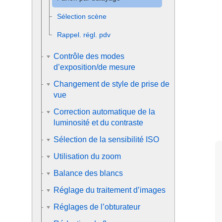
Sélection scène
Rappel. régl. pdv
Contrôle des modes
d’exposition/de mesure
Changement de style de prise de
vue
Correction automatique de la
luminosité et du contraste
Sélection de la sensibilité ISO
Utilisation du zoom
Balance des blancs
Réglage du traitement d’images
Réglages de l’obturateur