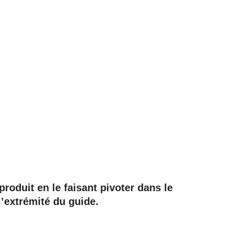
roduit en le faisant pivoter dans le
 l’extrémité du guide.