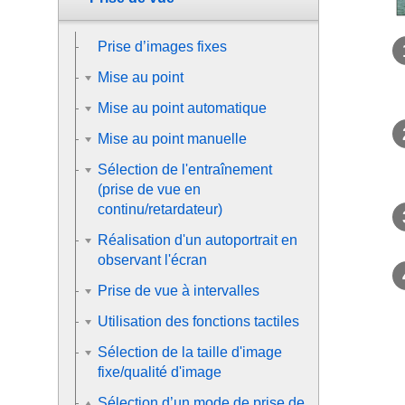
Prise d’images fixes
Mise au point
Mise au point automatique
Mise au point manuelle
Sélection de l'entraînement
(prise de vue en
continu/retardateur)
Réalisation d'un autoportrait en
observant l'écran
Prise de vue à intervalles
Utilisation des fonctions tactiles
Sélection de la taille d'image
fixe/qualité d'image
Sélection d’un mode de prise de