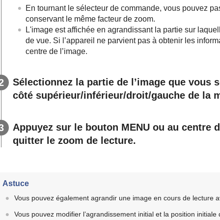
En tournant le sélecteur de commande, vous pouvez pas
conservant le même facteur de zoom.
L'image est affichée en agrandissant la partie sur laquel
de vue. Si l’appareil ne parvient pas à obtenir les inform
centre de l’image.
Sélectionnez la partie de l’image que vous 
côté supérieur/inférieur/droit/gauche de la
Appuyez sur le bouton MENU ou au centre 
quitter le zoom de lecture.
Astuce
Vous pouvez également agrandir une image en cours de lecture 
Vous pouvez modifier l’agrandissement initial et la position initia