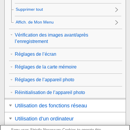
Supprimer tout
Affich. de Mon Menu
Vérification des images avant/après
l’enregistrement
Réglages de l’écran
Réglages de la carte mémoire
Réglages de l’appareil photo
Réinitialisation de l’appareil photo
Utilisation des fonctions réseau
Utilisation d’un ordinateur
Sony uses Strictly Necessary Cookies to operate this