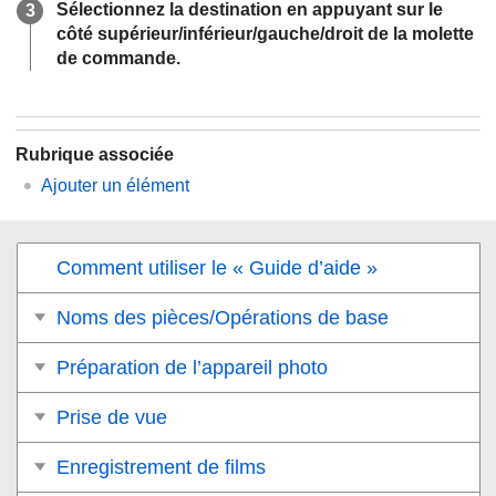
Sélectionnez la destination en appuyant sur le
côté supérieur/inférieur/gauche/droit de la molette
de commande.
Rubrique associée
Ajouter un élément
Comment utiliser le « Guide d’aide »
Noms des pièces/Opérations de base
Préparation de l’appareil photo
Prise de vue
Enregistrement de films