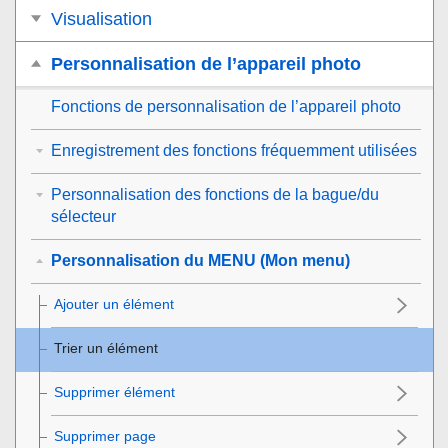
Visualisation
Personnalisation de l’appareil photo
Fonctions de personnalisation de l’appareil photo
Enregistrement des fonctions fréquemment utilisées
Personnalisation des fonctions de la bague/du
sélecteur
Personnalisation du MENU (Mon menu)
Ajouter un élément
Trier un élément
Supprimer élément
Supprimer page