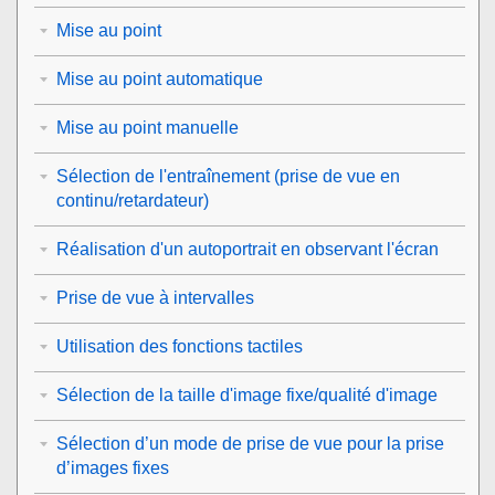
Mise au point
Mise au point automatique
Mise au point manuelle
Sélection de l'entraînement (prise de vue en
continu/retardateur)
Réalisation d'un autoportrait en observant l'écran
Prise de vue à intervalles
Utilisation des fonctions tactiles
Sélection de la taille d'image fixe/qualité d'image
Sélection d’un mode de prise de vue pour la prise
d’images fixes