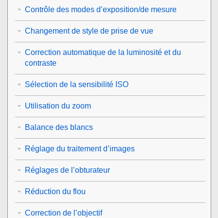
Contrôle des modes d’exposition/de mesure
Changement de style de prise de vue
Correction automatique de la luminosité et du
contraste
Sélection de la sensibilité ISO
Utilisation du zoom
Balance des blancs
Réglage du traitement d’images
Réglages de l’obturateur
Réduction du flou
Correction de l’objectif