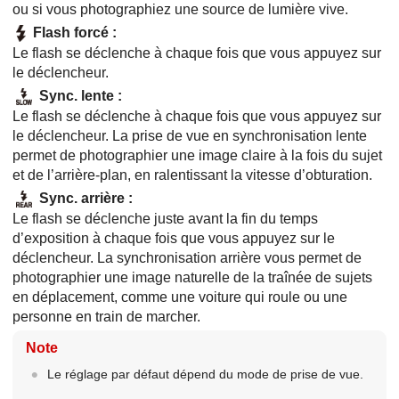
ou si vous photographiez une source de lumière vive.
Flash forcé
:
Le flash se déclenche à chaque fois que vous appuyez sur
le déclencheur.
Sync. lente
:
Le flash se déclenche à chaque fois que vous appuyez sur
le déclencheur. La prise de vue en synchronisation lente
permet de photographier une image claire à la fois du sujet
et de l’arrière-plan, en ralentissant la vitesse d’obturation.
Sync. arrière
:
Le flash se déclenche juste avant la fin du temps
d’exposition à chaque fois que vous appuyez sur le
déclencheur. La synchronisation arrière vous permet de
photographier une image naturelle de la traînée de sujets
en déplacement, comme une voiture qui roule ou une
personne en train de marcher.
Note
Le réglage par défaut dépend du mode de prise de vue.