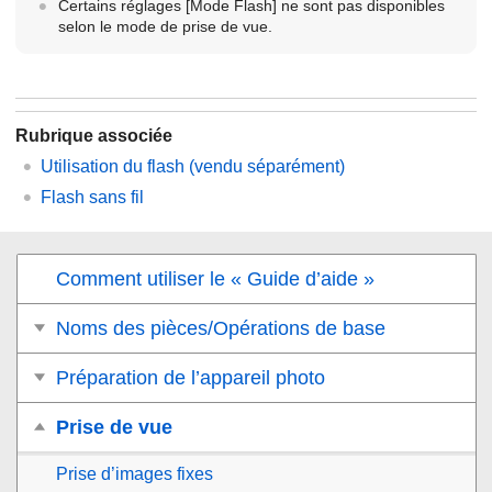
Certains réglages
[Mode Flash]
ne sont pas disponibles
selon le mode de prise de vue.
Rubrique associée
Utilisation du flash (vendu séparément)
Flash sans fil
Comment utiliser le « Guide d’aide »
Noms des pièces/Opérations de base
Préparation de l’appareil photo
Prise de vue
Prise d’images fixes