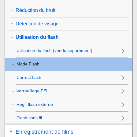
Réduction du bruit
Détection de visage
Utilisation du flash
Utilisation du flash (vendu séparément)
Mode Flash
Correct.flash
Verrouillage FEL
Régl. flash externe
Flash sans fil
Enregistrement de films