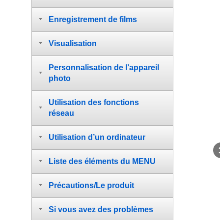
Enregistrement de films
Visualisation
Personnalisation de l’appareil
photo
Utilisation des fonctions
réseau
Utilisation d’un ordinateur
Liste des éléments du MENU
Précautions/Le produit
Si vous avez des problèmes