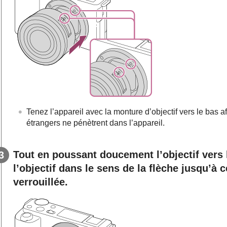
Tenez l’appareil avec la monture d’objectif vers le bas a
étrangers ne pénètrent dans l’appareil.
Tout en poussant doucement l’objectif vers 
l’objectif dans le sens de la flèche jusqu’à 
verrouillée.