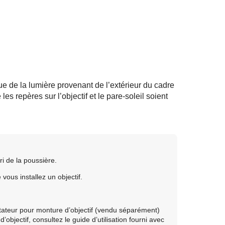
ue de la lumière provenant de l’extérieur du cadre
les repères sur l’objectif et le pare-soleil soient
bri de la poussière.
vous installez un objectif.
ptateur pour monture d’objectif (vendu séparément)
objectif, consultez le guide d’utilisation fourni avec