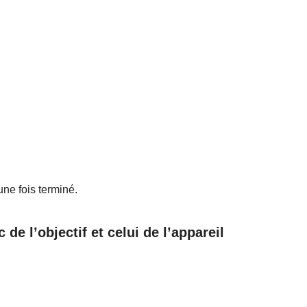
une fois terminé.
c de l’objectif et celui de l’appareil