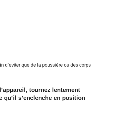
fin d’éviter que de la poussière ou des corps
l’appareil, tournez lentement
ce qu’il s’enclenche en position