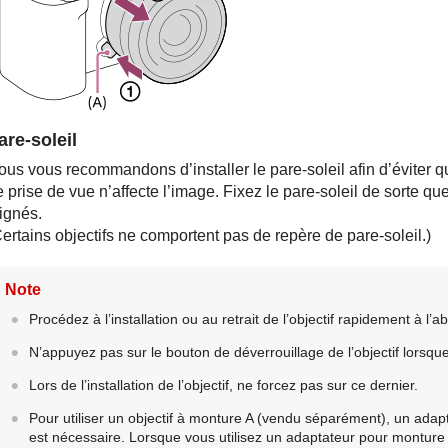
are-soleil
ous vous recommandons d’installer le pare-soleil afin d’éviter q
 prise de vue n’affecte l’image. Fixez le pare-soleil de sorte que 
ignés.
ertains objectifs ne comportent pas de repère de pare-soleil.)
Note
Procédez à l’installation ou au retrait de l’objectif rapidement à l’a
N’appuyez pas sur le bouton de déverrouillage de l’objectif lorsque 
Lors de l’installation de l’objectif, ne forcez pas sur ce dernier.
Pour utiliser un objectif à monture A (vendu séparément), un ada
est nécessaire. Lorsque vous utilisez un adaptateur pour monture d’