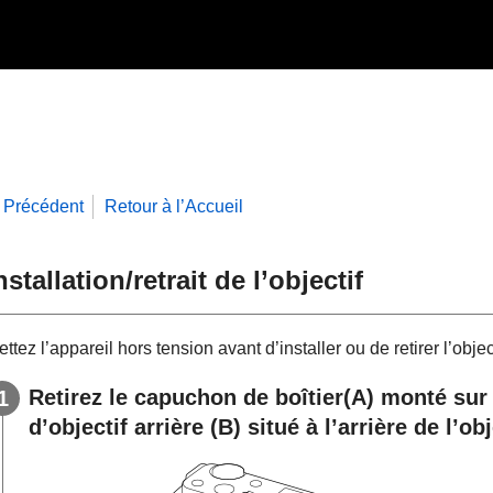
Précédent
Retour à l’Accueil
nstallation/retrait de l’objectif
ttez l’appareil hors tension avant d’installer ou de retirer l’object
Retirez le capuchon de boîtier
(A)
monté sur l
d’objectif arrière
(B)
situé à l’arrière de l’obj