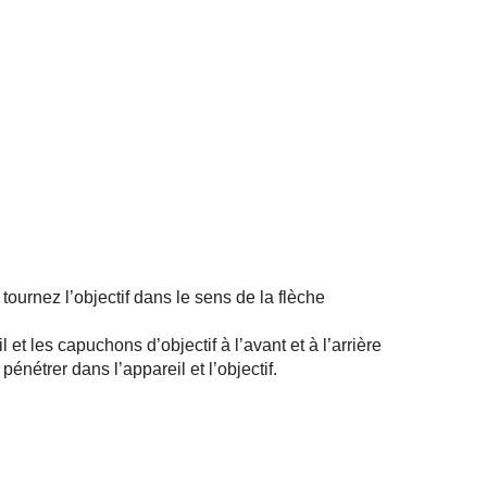
tournez l’objectif dans le sens de la flèche
l et les capuchons d’objectif à l’avant et à l’arrière
énétrer dans l’appareil et l’objectif.