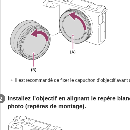
Il est recommandé de fixer le capuchon d’objectif avant 
Installez l’objectif en alignant le repère blan
photo (repères de montage).