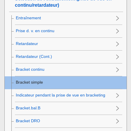
continu/retardateur)
Entraînement
Prise d. v. en continu
Retardateur
Retardateur (Cont.)
Bracket continu
Bracket simple
Indicateur pendant la prise de vue en bracketing
Bracket.bal.B
Bracket DRO