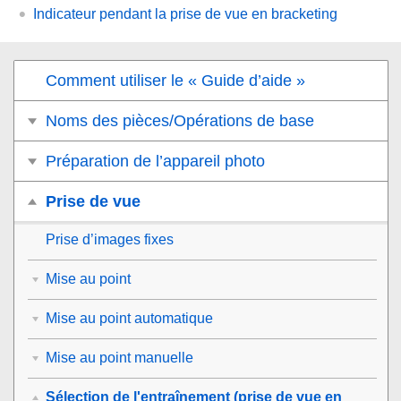
Indicateur pendant la prise de vue en bracketing
Comment utiliser le « Guide d’aide »
Noms des pièces/Opérations de base
Préparation de l’appareil photo
Prise de vue
Prise d’images fixes
Mise au point
Mise au point automatique
Mise au point manuelle
Sélection de l'entraînement (prise de vue en