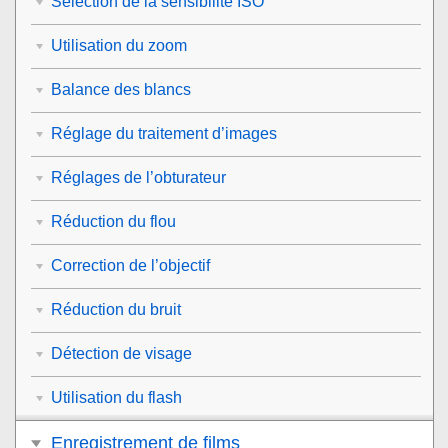
Sélection de la sensibilité ISO
Utilisation du zoom
Balance des blancs
Réglage du traitement d’images
Réglages de l’obturateur
Réduction du flou
Correction de l’objectif
Réduction du bruit
Détection de visage
Utilisation du flash
Enregistrement de films