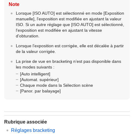
Note
Lorsque
[ISO AUTO]
est sélectionné en mode
[Exposition
manuelle]
, l'exposition est modifiée en ajustant la valeur
ISO. Si un autre réglage que
[ISO AUTO]
est sélectionné,
l'exposition est modifiée en ajustant la vitesse
d'obturation.
Lorsque l’exposition est corrigée, elle est décalée à partir
de la valeur corrigée.
La prise de vue en bracketing n’est pas disponible dans
les modes suivants :
[Auto intelligent]
[Automat. supérieur]
Chaque mode dans la Sélection scène
[Panor. par balayage]
Rubrique associée
Réglages bracketing