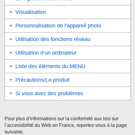
Visualisation
Personnalisation de l’appareil photo
Utilisation des fonctions réseau
Utilisation d’un ordinateur
Liste des éléments du MENU
Précautions/Le produit
Si vous avez des problèmes
Pour plus d’informations sur la conformité aux lois sur
l’accessibilité du Web en France, reportez-vous à la page
suivante.