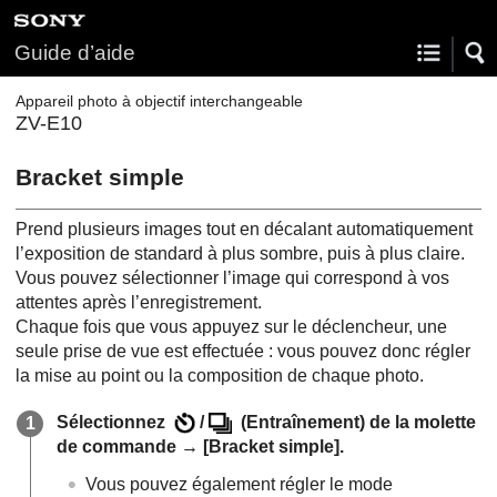
Guide d’aide
Appareil photo à objectif interchangeable
ZV-E10
Bracket simple
Prend plusieurs images tout en décalant automatiquement
l’exposition de standard à plus sombre, puis à plus claire.
Vous pouvez sélectionner l’image qui correspond à vos
attentes après l’enregistrement.
Chaque fois que vous appuyez sur le déclencheur, une
seule prise de vue est effectuée : vous pouvez donc régler
la mise au point ou la composition de chaque photo.
Sélectionnez
/
(
Entraînement
) de la molette
de commande →
[Bracket simple]
.
Vous pouvez également régler le mode