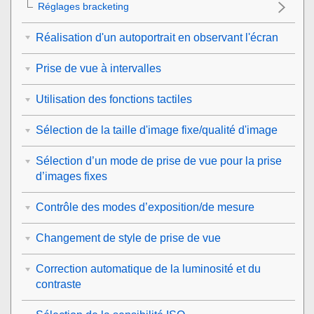
Réglages bracketing
Réalisation d'un autoportrait en observant l'écran
Prise de vue à intervalles
Utilisation des fonctions tactiles
Sélection de la taille d'image fixe/qualité d'image
Sélection d’un mode de prise de vue pour la prise
d’images fixes
Contrôle des modes d’exposition/de mesure
Changement de style de prise de vue
Correction automatique de la luminosité et du
contraste