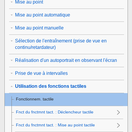
Mise au point
Mise au point automatique
Mise au point manuelle
Sélection de l'entraînement (prise de vue en
continu/retardateur)
Réalisation d'un autoportrait en observant l'écran
Prise de vue à intervalles
Utilisation des fonctions tactiles
Fonctionnem. tactile
Fnct du fnctmnt tact.
:
Déclencheur tactile
Fnct du fnctmnt tact. : Mise au point tactile