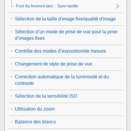
Fnct du fnctmnt tact.
:
Suivi tactile
Sélection de la taille d'image fixe/qualité d'image
Sélection d’un mode de prise de vue pour la prise
d’images fixes
Contrôle des modes d’exposition/de mesure
Changement de style de prise de vue
Correction automatique de la luminosité et du
contraste
Sélection de la sensibilité ISO
Utilisation du zoom
Balance des blancs