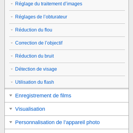
Réglage du traitement d’images
Réglages de l’obturateur
Réduction du flou
Correction de l’objectif
Réduction du bruit
Détection de visage
Utilisation du flash
Enregistrement de films
Visualisation
Personnalisation de l’appareil photo