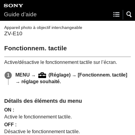
Guide d’aide
Appareil photo à objectif interchangeable
ZV-E10
Fonctionnem. tactile
Active/désactive le fonctionnement tactile sur l’écran.
MENU
→
(
Réglage
) →
[Fonctionnem. tactile]
→ réglage souhaité.
Détails des éléments du menu
ON
:
Active le fonctionnement tactile.
OFF
:
Désactive le fonctionnement tactile.