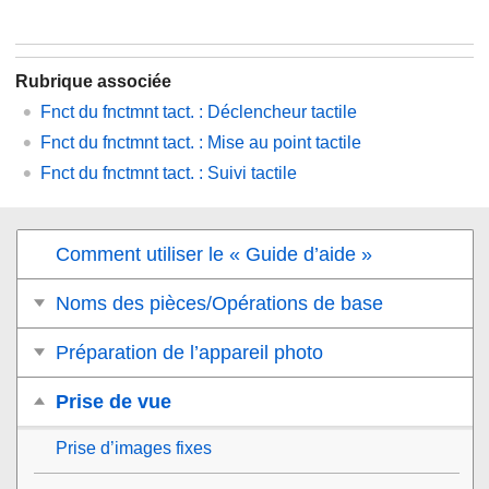
Rubrique associée
Fnct du fnctmnt tact.
:
Déclencheur tactile
Fnct du fnctmnt tact. : Mise au point tactile
Fnct du fnctmnt tact.
:
Suivi tactile
Comment utiliser le « Guide d’aide »
Noms des pièces/Opérations de base
Préparation de l’appareil photo
Prise de vue
Prise d’images fixes