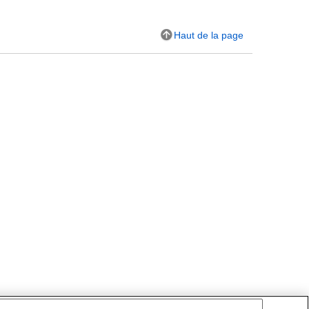
Haut de la page