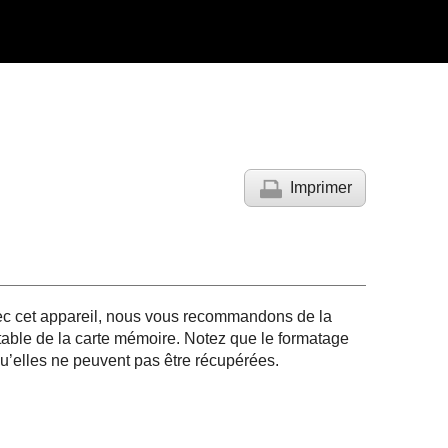
Imprimer
vec cet appareil, nous vous recommandons de la
 stable de la carte mémoire. Notez que le formatage
qu’elles ne peuvent pas être récupérées.