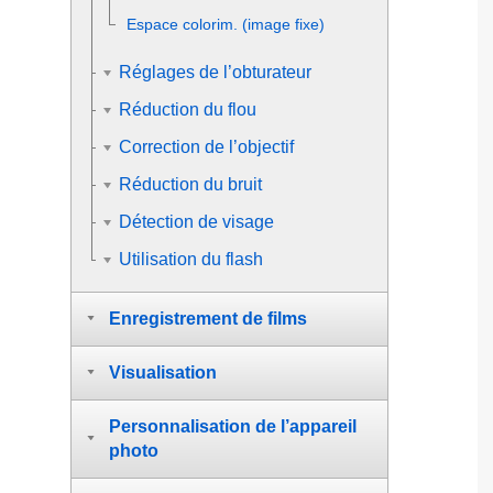
Espace colorim. (image fixe)
Réglages de l’obturateur
Réduction du flou
Correction de l’objectif
Réduction du bruit
Détection de visage
Utilisation du flash
Enregistrement de films
Visualisation
Personnalisation de l’appareil
photo