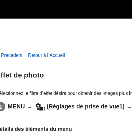
Précédent
Retour à l’Accueil
ffet de photo
lectionnez le filtre d’effet désiré pour obtenir des images plus 
MENU
→
(
Réglages de prise de vue1
) 
étails des éléments du menu