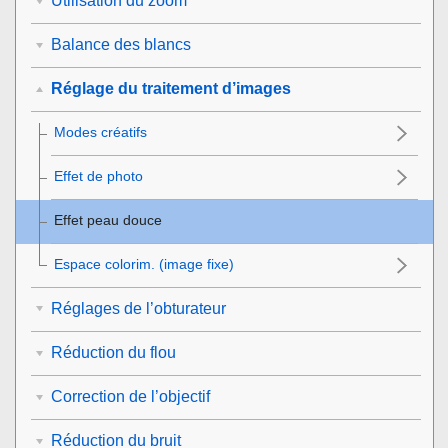
Utilisation du zoom
Balance des blancs
Réglage du traitement d’images
Modes créatifs
Effet de photo
Effet peau douce
Espace colorim. (image fixe)
Réglages de l’obturateur
Réduction du flou
Correction de l’objectif
Réduction du bruit