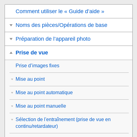
Comment utiliser le « Guide d’aide »
Noms des pièces/Opérations de base
Préparation de l’appareil photo
Prise de vue
Prise d’images fixes
Mise au point
Mise au point automatique
Mise au point manuelle
Sélection de l'entraînement (prise de vue en
continu/retardateur)