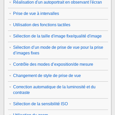
Réalisation d'un autoportrait en observant l'écran
Prise de vue à intervalles
Utilisation des fonctions tactiles
Sélection de la taille d'image fixe/qualité d'image
Sélection d’un mode de prise de vue pour la prise
d’images fixes
Contrôle des modes d’exposition/de mesure
Changement de style de prise de vue
Correction automatique de la luminosité et du
contraste
Sélection de la sensibilité ISO