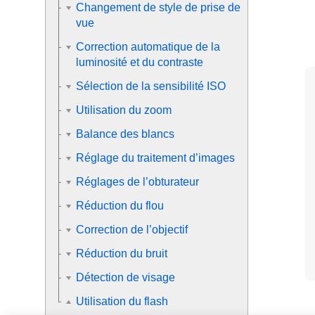
Changement de style de prise de
vue
Correction automatique de la
luminosité et du contraste
Sélection de la sensibilité ISO
Utilisation du zoom
Balance des blancs
Réglage du traitement d’images
Réglages de l’obturateur
Réduction du flou
Correction de l’objectif
Réduction du bruit
Détection de visage
Utilisation du flash