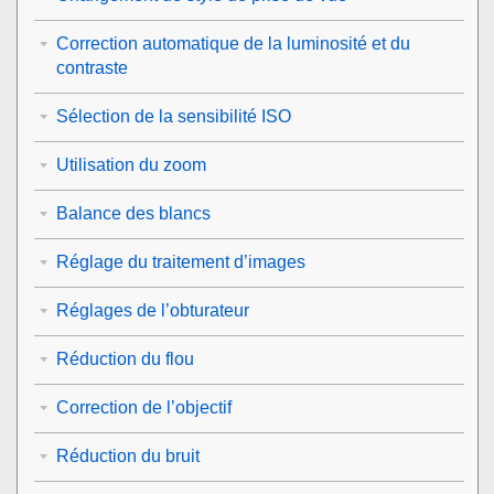
Correction automatique de la luminosité et du
contraste
Sélection de la sensibilité ISO
Utilisation du zoom
Balance des blancs
Réglage du traitement d’images
Réglages de l’obturateur
Réduction du flou
Correction de l’objectif
Réduction du bruit