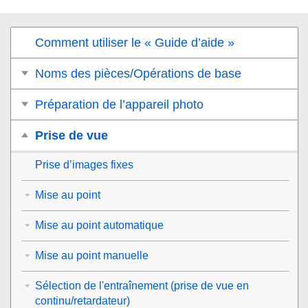
Comment utiliser le « Guide d’aide »
Noms des pièces/Opérations de base
Préparation de l’appareil photo
Prise de vue
Prise d’images fixes
Mise au point
Mise au point automatique
Mise au point manuelle
Sélection de l'entraînement (prise de vue en
continu/retardateur)