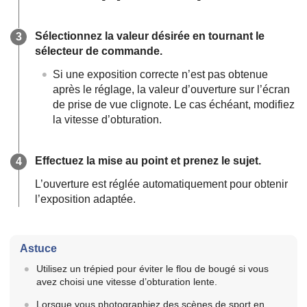
Sélectionnez la valeur désirée en tournant le
sélecteur de commande.
Si une exposition correcte n’est pas obtenue
après le réglage, la valeur d’ouverture sur l’écran
de prise de vue clignote. Le cas échéant, modifiez
la vitesse d’obturation.
Effectuez la mise au point et prenez le sujet.
L’ouverture est réglée automatiquement pour obtenir
l’exposition adaptée.
Astuce
Utilisez un trépied pour éviter le flou de bougé si vous
avez choisi une vitesse d’obturation lente.
Lorsque vous photographiez des scènes de sport en