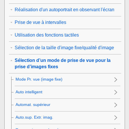
Réalisation d'un autoportrait en observant l'écran
Prise de vue à intervalles
Utilisation des fonctions tactiles
Sélection de la taille d'image fixe/qualité d'image
Sélection d’un mode de prise de vue pour la
prise d’images fixes
Mode Pr. vue
(image fixe)
Auto intelligent
Automat. supérieur
Auto.sup. Extr. imag.