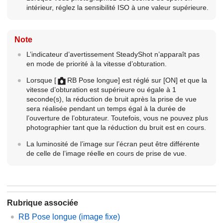
intérieur, réglez la sensibilité ISO à une valeur supérieure.
Note
L’indicateur d’avertissement SteadyShot n’apparaît pas
en mode de priorité à la vitesse d’obturation.
Lorsque
[
RB Pose longue]
est réglé sur
[ON]
et que la
vitesse d’obturation est supérieure ou égale à 1
seconde(s), la réduction de bruit après la prise de vue
sera réalisée pendant un temps égal à la durée de
l’ouverture de l’obturateur. Toutefois, vous ne pouvez plus
photographier tant que la réduction du bruit est en cours.
La luminosité de l’image sur l’écran peut être différente
de celle de l’image réelle en cours de prise de vue.
Rubrique associée
RB Pose longue (image fixe)