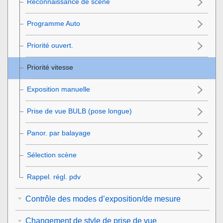
Reconnaissance de scène
Programme Auto
Priorité ouvert.
Priorité vitesse
Exposition manuelle
Prise de vue BULB (pose longue)
Panor. par balayage
Sélection scène
Rappel. régl. pdv
Contrôle des modes d’exposition/de mesure
Changement de style de prise de vue