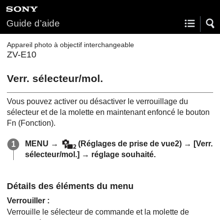
Guide d’aide
Appareil photo à objectif interchangeable
ZV-E10
Verr. sélecteur/mol.
Vous pouvez activer ou désactiver le verrouillage du
sélecteur et de la molette en maintenant enfoncé le bouton
Fn (Fonction).
MENU
→
(
Réglages de prise de vue2
) →
[Verr.
sélecteur/mol.]
→ réglage souhaité.
Détails des éléments du menu
Verrouiller
:
Verrouille le sélecteur de commande et la molette de