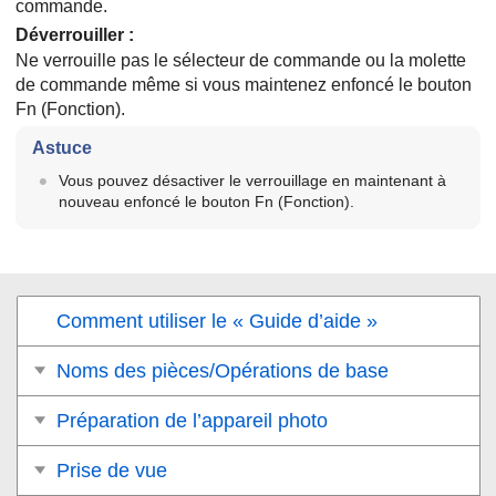
commande.
Déverrouiller
:
Ne verrouille pas le sélecteur de commande ou la molette
de commande même si vous maintenez enfoncé le bouton
Fn (Fonction).
Astuce
Vous pouvez désactiver le verrouillage en maintenant à
nouveau enfoncé le bouton Fn (Fonction).
Comment utiliser le « Guide d’aide »
Noms des pièces/Opérations de base
Préparation de l’appareil photo
Prise de vue