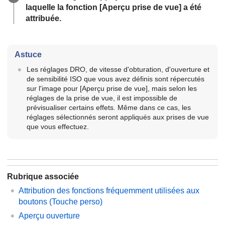
laquelle la fonction
[Aperçu prise de vue]
a été
attribuée.
Astuce
Les réglages DRO, de vitesse d'obturation, d'ouverture et
de sensibilité ISO que vous avez définis sont répercutés
sur l'image pour
[Aperçu prise de vue]
, mais selon les
réglages de la prise de vue, il est impossible de
prévisualiser certains effets. Même dans ce cas, les
réglages sélectionnés seront appliqués aux prises de vue
que vous effectuez.
Rubrique associée
Attribution des fonctions fréquemment utilisées aux
boutons (
Touche perso
)
Aperçu ouverture