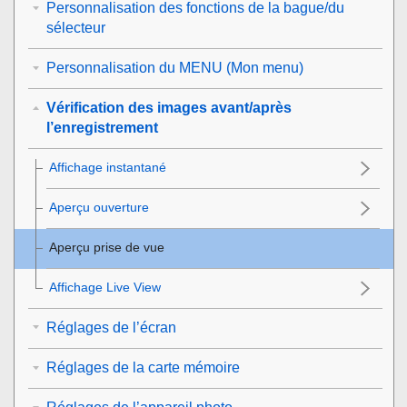
Personnalisation des fonctions de la bague/du
sélecteur
Personnalisation du MENU (Mon menu)
Vérification des images avant/après
l’enregistrement
Affichage instantané
Aperçu ouverture
Aperçu prise de vue
Affichage Live View
Réglages de l’écran
Réglages de la carte mémoire