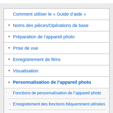
Comment utiliser le « Guide d’aide »
Noms des pièces/Opérations de base
Préparation de l’appareil photo
Prise de vue
Enregistrement de films
Visualisation
Personnalisation de l’appareil photo
Fonctions de personnalisation de l’appareil photo
Enregistrement des fonctions fréquemment utilisées