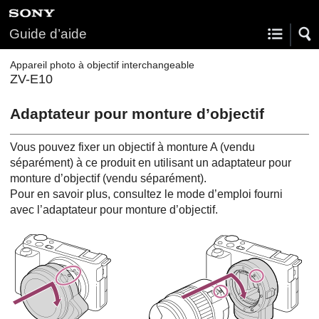
Guide d’aide
Appareil photo à objectif interchangeable
ZV-E10
Adaptateur pour monture d’objectif
Vous pouvez fixer un objectif à monture A (vendu
séparément) à ce produit en utilisant un adaptateur pour
monture d’objectif (vendu séparément).
Pour en savoir plus, consultez le mode d’emploi fourni
avec l’adaptateur pour monture d’objectif.