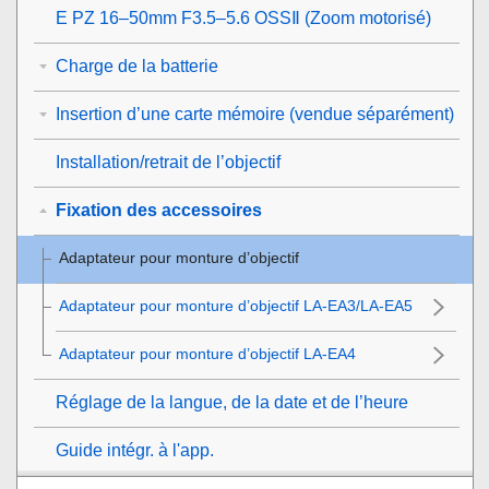
E PZ 16–50mm F3.5–5.6 OSSⅡ (Zoom motorisé)
Charge de la batterie
Insertion d’une carte mémoire (vendue séparément)
Installation/retrait de l’objectif
Fixation des accessoires
Adaptateur pour monture d’objectif
Adaptateur pour monture d’objectif LA-EA3/LA-EA5
Adaptateur pour monture d’objectif LA-EA4
Réglage de la langue, de la date et de l’heure
Guide intégr. à l'app.