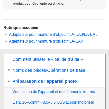
produit peut être lente ou difficile.
Rubrique associée
Adaptateur pour monture d’objectif LA-EA3/LA-EA5
Adaptateur pour monture d’objectif LA-EA4
Comment utiliser le « Guide d’aide »
Noms des pièces/Opérations de base
Préparation de l’appareil photo
Vérification de l'appareil et des éléments fournis
E PZ 16–50mm F3.5–5.6 OSS (Zoom motorisé)