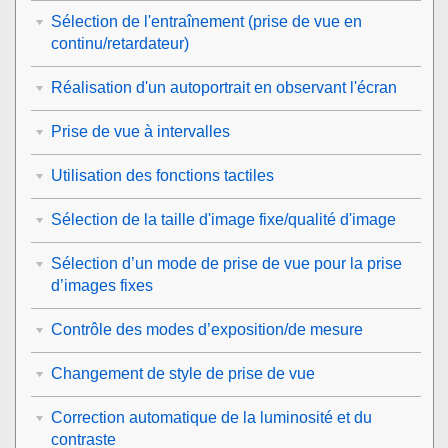
Sélection de l'entraînement (prise de vue en
continu/retardateur)
Réalisation d'un autoportrait en observant l'écran
Prise de vue à intervalles
Utilisation des fonctions tactiles
Sélection de la taille d'image fixe/qualité d'image
Sélection d’un mode de prise de vue pour la prise
d’images fixes
Contrôle des modes d’exposition/de mesure
Changement de style de prise de vue
Correction automatique de la luminosité et du
contraste