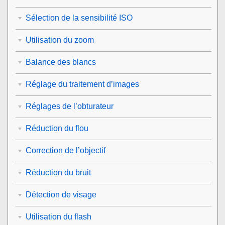
Sélection de la sensibilité ISO
Utilisation du zoom
Balance des blancs
Réglage du traitement d’images
Réglages de l’obturateur
Réduction du flou
Correction de l’objectif
Réduction du bruit
Détection de visage
Utilisation du flash