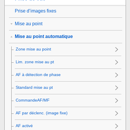
Prise d’images fixes
Mise au point
Mise au point automatique
Zone mise au point
Lim. zone mise au pt
AF à détection de phase
Standard mise au pt
CommandeAF/MF
AF par déclenc.
(image fixe)
AF activé