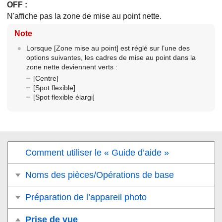
OFF
:
N'affiche pas la zone de mise au point nette.
Note
Lorsque
[Zone mise au point]
est réglé sur l’une des
options suivantes, les cadres de mise au point dans la
zone nette deviennent verts :
[Centre]
[Spot flexible]
[Spot flexible élargi]
Comment utiliser le « Guide d’aide »
Noms des pièces/Opérations de base
Préparation de l’appareil photo
Prise de vue