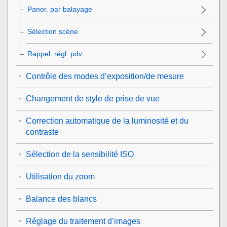
Panor. par balayage
Sélection scène
Rappel. régl. pdv
Contrôle des modes d’exposition/de mesure
Changement de style de prise de vue
Correction automatique de la luminosité et du
contraste
Sélection de la sensibilité ISO
Utilisation du zoom
Balance des blancs
Réglage du traitement d’images