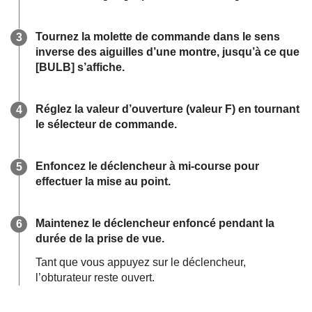
Tournez la molette de commande dans le sens
inverse des aiguilles d’une montre, jusqu’à ce que
[BULB]
s’affiche.
Réglez la valeur d’ouverture (valeur F) en tournant
le sélecteur de commande.
Enfoncez le déclencheur à mi-course pour
effectuer la mise au point.
Maintenez le déclencheur enfoncé pendant la
durée de la prise de vue.
Tant que vous appuyez sur le déclencheur,
l’obturateur reste ouvert.