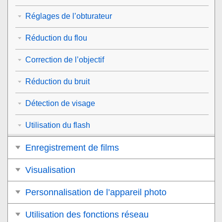
Réglages de l’obturateur
Réduction du flou
Correction de l’objectif
Réduction du bruit
Détection de visage
Utilisation du flash
Enregistrement de films
Visualisation
Personnalisation de l’appareil photo
Utilisation des fonctions réseau