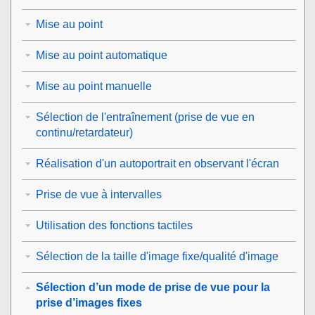
Mise au point
Mise au point automatique
Mise au point manuelle
Sélection de l'entraînement (prise de vue en
continu/retardateur)
Réalisation d'un autoportrait en observant l'écran
Prise de vue à intervalles
Utilisation des fonctions tactiles
Sélection de la taille d'image fixe/qualité d'image
Sélection d’un mode de prise de vue pour la
prise d’images fixes