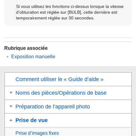
Si vous utilisez les fonctions ci-dessus lorsque la vitesse
d'obturation est réglée sur
[BULB]
, cette dernière est
temporairement réglée sur 30 secondes.
Rubrique associée
Exposition manuelle
Comment utiliser le « Guide d’aide »
Noms des pièces/Opérations de base
Préparation de l’appareil photo
Prise de vue
Prise d’images fixes