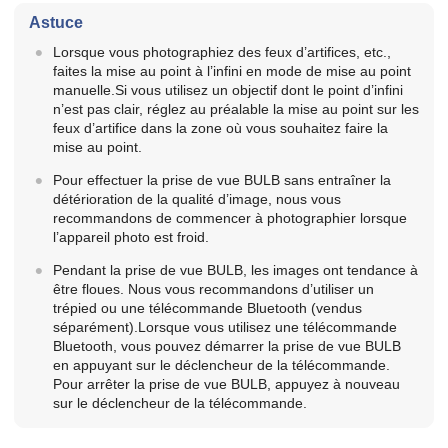
Astuce
Lorsque vous photographiez des feux d’artifices, etc.,
faites la mise au point à l’infini en mode de mise au point
manuelle.Si vous utilisez un objectif dont le point d’infini
n’est pas clair, réglez au préalable la mise au point sur les
feux d’artifice dans la zone où vous souhaitez faire la
mise au point.
Pour effectuer la prise de vue BULB sans entraîner la
détérioration de la qualité d’image, nous vous
recommandons de commencer à photographier lorsque
l’appareil photo est froid.
Pendant la prise de vue BULB, les images ont tendance à
être floues. Nous vous recommandons d’utiliser un
trépied ou une télécommande Bluetooth (vendus
séparément).Lorsque vous utilisez une télécommande
Bluetooth, vous pouvez démarrer la prise de vue BULB
en appuyant sur le déclencheur de la télécommande.
Pour arrêter la prise de vue BULB, appuyez à nouveau
sur le déclencheur de la télécommande.