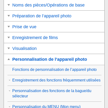
Noms des pièces/Opérations de base
Préparation de l’appareil photo
Prise de vue
Enregistrement de films
Visualisation
Personnalisation de l’appareil photo
Fonctions de personnalisation de l’appareil photo
Enregistrement des fonctions fréquemment utilisées
Personnalisation des fonctions de la bague/du
sélecteur
Personnalisation du MENU (Mon menu)