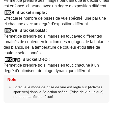
Permet de prendre des images pendant que le déclencheur
est enfoncé, chacune avec un degré d’exposition différent.
Bracket simple
:
Effectue le nombre de prises de vue spécifié, une par une
et chacune avec un degré d’exposition différent.
Bracket.bal.B
:
Permet de prendre trois images en tout avec différentes
tonalités de couleur en fonction des réglages de la balance
des blancs, de la température de couleur et du filtre de
couleur sélectionnés.
Bracket DRO
:
Permet de prendre trois images en tout, chacune à un
degré d’optimiseur de plage dynamique différent.
Note
Lorsque le mode de prise de vue est réglé sur
[Activités
sportives]
dans la Sélection scène,
[Prise de vue unique]
ne peut pas être exécuté.