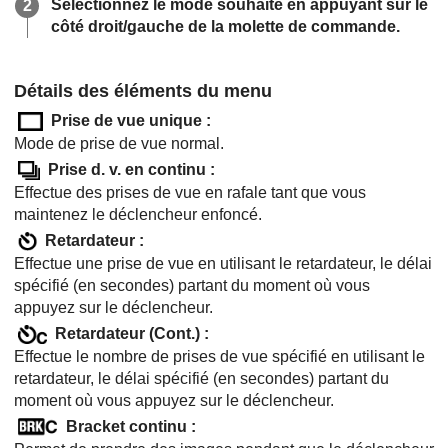
Sélectionnez le mode souhaité en appuyant sur le
côté droit/gauche de la molette de commande.
Détails des éléments du menu
Prise de vue unique
:
Mode de prise de vue normal.
Prise d. v. en continu
:
Effectue des prises de vue en rafale tant que vous
maintenez le déclencheur enfoncé.
Retardateur
:
Effectue une prise de vue en utilisant le retardateur, le délai
spécifié (en secondes) partant du moment où vous
appuyez sur le déclencheur.
Retardateur (Cont.)
:
Effectue le nombre de prises de vue spécifié en utilisant le
retardateur, le délai spécifié (en secondes) partant du
moment où vous appuyez sur le déclencheur.
Bracket continu
: