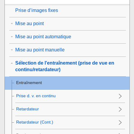
Prise d’images fixes
Mise au point
Mise au point automatique
Mise au point manuelle
Sélection de l'entraînement (prise de vue en
continu/retardateur)
Entraînement
Prise d. v. en continu
Retardateur
Retardateur (Cont.)