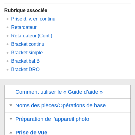
Rubrique associée
Prise d. v. en continu
Retardateur
Retardateur (Cont.)
Bracket continu
Bracket simple
Bracket.bal.B
Bracket DRO
Comment utiliser le « Guide d’aide »
Noms des pièces/Opérations de base
Préparation de l’appareil photo
Prise de vue