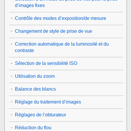
d’images fixes
Contrôle des modes d’exposition/de mesure
Changement de style de prise de vue
Correction automatique de la luminosité et du
contraste
Sélection de la sensibilité ISO
Utilisation du zoom
Balance des blancs
Réglage du traitement d’images
Réglages de l’obturateur
Réduction du flou