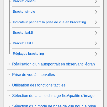
Bracket continu
Bracket simple
Indicateur pendant la prise de vue en bracketing
Bracket.bal.B
Bracket DRO
Réglages bracketing
Réalisation d'un autoportrait en observant l'écran
Prise de vue à intervalles
Utilisation des fonctions tactiles
Sélection de la taille d'image fixe/qualité d'image
Sélection d’un mode de prise de vue pour la prise