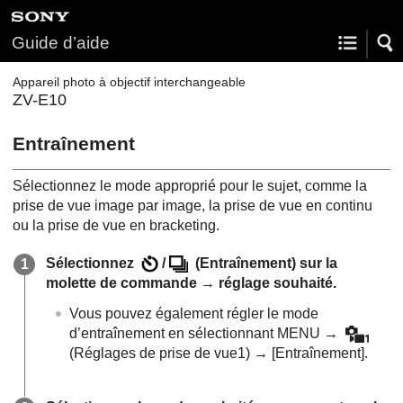
Guide d’aide
Appareil photo à objectif interchangeable
ZV-E10
Entraînement
Sélectionnez le mode approprié pour le sujet, comme la
prise de vue image par image, la prise de vue en continu
ou la prise de vue en bracketing.
Sélectionnez
/
(
Entraînement
) sur la
molette de commande → réglage souhaité.
Vous pouvez également régler le mode
d’entraînement en sélectionnant
MENU
→
(
Réglages de prise de vue1
) →
[Entraînement]
.