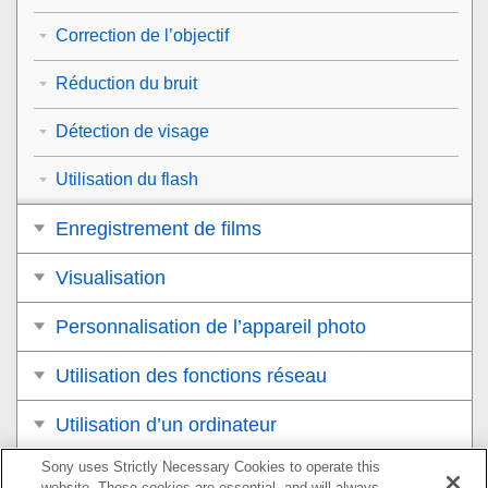
Correction de l’objectif
Réduction du bruit
Détection de visage
Utilisation du flash
Enregistrement de films
Visualisation
Personnalisation de l’appareil photo
Utilisation des fonctions réseau
Utilisation d’un ordinateur
Sony uses Strictly Necessary Cookies to operate this
Liste des éléments du MENU
website. These cookies are essential, and will always