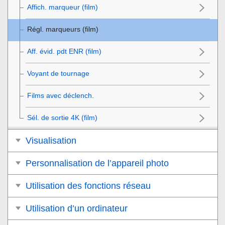
Affich. marqueur
(film)
Régl. marqueurs
(film)
Aff. évid. pdt ENR
(film)
Voyant de tournage
Films avec déclench.
Sél. de sortie 4K
(film)
Visualisation
Personnalisation de l’appareil photo
Utilisation des fonctions réseau
Utilisation d’un ordinateur