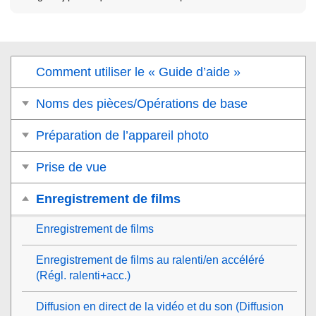
Comment utiliser le « Guide d’aide »
Noms des pièces/Opérations de base
Préparation de l’appareil photo
Prise de vue
Enregistrement de films
Enregistrement de films
Enregistrement de films au ralenti/en accéléré
(
Régl. ralenti+acc.
)
Diffusion en direct de la vidéo et du son (
Diffusion