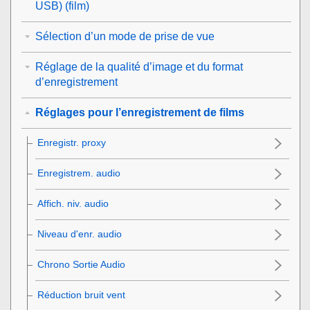
USB
) (film)
Sélection d’un mode de prise de vue
Réglage de la qualité d’image et du format
d’enregistrement
Réglages pour l’enregistrement de films
Enregistr. proxy
Enregistrem. audio
Affich. niv. audio
Niveau d'enr. audio
Chrono Sortie Audio
Réduction bruit vent