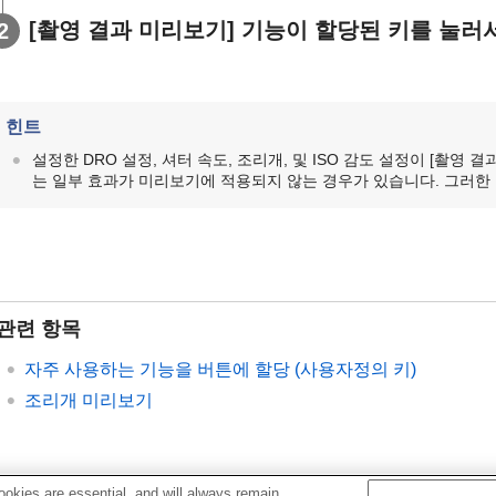
[촬영 결과 미리보기]
기능이 할당된 키를 눌러
힌트
설정한 DRO 설정, 셔터 속도, 조리개, 및 ISO 감도 설정이
[촬영 결
는 일부 효과가 미리보기에 적용되지 않는 경우가 있습니다. 그러한
관련 항목
자주 사용하는 기능을 버튼에 할당 (
사용자정의 키
)
조리개 미리보기
okies are essential, and will always remain