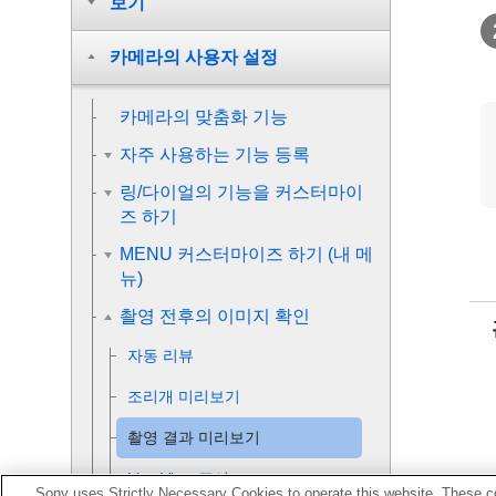
보기
카메라의 사용자 설정
카메라의 맞춤화 기능
자주 사용하는 기능 등록
링/다이얼의 기능을 커스터마이
즈 하기
MENU 커스터마이즈 하기 (내 메
뉴)
촬영 전후의 이미지 확인
자동 리뷰
조리개 미리보기
촬영 결과 미리보기
Live View 표시
Sony uses Strictly Necessary Cookies to operate this website. These co