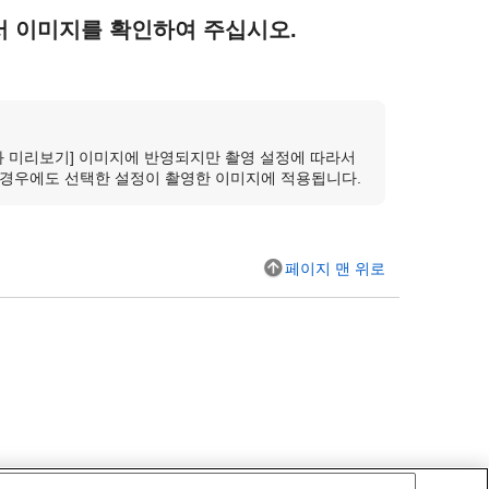
서 이미지를 확인하여 주십시오.
과 미리보기]
이미지에 반영되지만 촬영 설정에 따라서
 경우에도 선택한 설정이 촬영한 이미지에 적용됩니다.
페이지 맨 위로