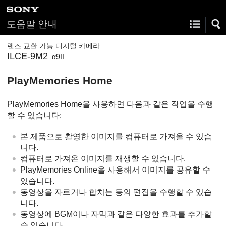
도움말 안내
렌즈 교환 가능 디지털 카메라
ILCE-9M2
α9II
PlayMemories Home
PlayMemories Home을 사용하면 다음과 같은 작업을 수행
할 수 있습니다:
본 제품으로 촬영한 이미지를 컴퓨터로 가져올 수 있습
니다.
컴퓨터로 가져온 이미지를 재생할 수 있습니다.
PlayMemories Online을 사용해서 이미지를 공유할 수
있습니다.
동영상을 자르거나 합치는 등의 편집을 수행할 수 있습
니다.
동영상에 BGM이나 자막과 같은 다양한 효과를 추가할
수 있습니다.