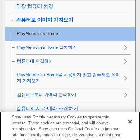
권장 컴퓨터 환경
컴퓨터로 이미지 가져오기
PlayMemories Home
PlayMemories Home 설치하기
컴퓨터에 연결하기
PlayMemories Home을 사용하지 않고 컴퓨터로 이미
지 가져오기
컴퓨터로부터 카메라 분리하기
컴퓨터에서 카메라 조작하기
Sony uses Strictly Necessary Cookies to operate this
컴퓨터로 이미지 전송
website. These cookies are essential, and will always
remain active. Sony also uses Optional Cookies to improve
site functionality, analyze usage, deliver advertisements and
RAW 이미지 현상/원격 촬영 (Imaging Edge)