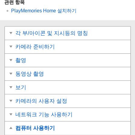
관련 항목
PlayMemories Home 설치하기
각 부/아이콘 및 지시등의 명칭
카메라 준비하기
촬영
동영상 촬영
보기
카메라의 사용자 설정
네트워크 기능 사용하기
컴퓨터 사용하기