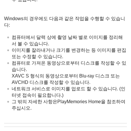
Windows의 경우에도 다음과 같은 작업을 수행할 수 있습니
다:
컴퓨터에서 달력 상에 촬영 날짜 별로 이미지를 정리해
서 볼 수 있습니다.
이미지를 잘라내거나 크기를 변경하는 등 이미지를 편집
또는 수정할 수 있습니다.
컴퓨터로 가져온 동영상으로부터 디스크를 작성할 수 있
습니다.
XAVC S 형식의 동영상으로부터 Blu-ray 디스크 또는
AVCHD 디스크를 작성할 수 있습니다.
네트워크 서비스로 이미지를 업로드 할 수 있습니다. (인
터넷 접속이 필요합니다.)
그 밖의 자세한 사항은PlayMemories Home을 참조하여
주십시오.