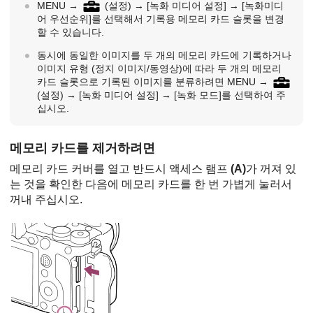
MENU
→
(설정)
→
[녹화 미디어 설정]
→
[녹화미디
어 우선순위]
를 선택해서 기록용 메모리 카드 슬롯을 변경
할 수 있습니다.
동시에 동일한 이미지를 두 개의 메모리 카드에 기록하거나
이미지 유형 (정지 이미지/동영상)에 따라 두 개의 메모리
카드 슬롯으로 기록된 이미지를 분류하려면
MENU
→
(
설정
) →
[녹화 미디어 설정]
→
[녹화 모드]
를 선택하여 주
십시오.
메모리 카드를 제거하려면
메모리 카드 커버를 열고 반드시 액세스 램프
(A)
가 꺼져 있
는 것을 확인한 다음에 메모리 카드를 한 번 가볍게 눌러서
꺼내 주십시오.