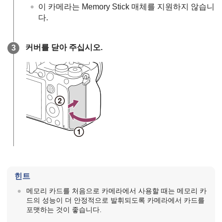
이 카메라는 Memory Stick 매체를 지원하지 않습니
다.
커버를 닫아 주십시오.
힌트
메모리 카드를 처음으로 카메라에서 사용할 때는 메모리 카
드의 성능이 더 안정적으로 발휘되도록 카메라에서 카드를
포맷하는 것이 좋습니다.