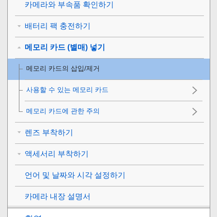
카메라와 부속품 확인하기
배터리 팩 충전하기
메모리 카드 (별매) 넣기
메모리 카드의 삽입/제거
사용할 수 있는 메모리 카드
메모리 카드에 관한 주의
렌즈 부착하기
액세서리 부착하기
언어 및 날짜와 시각 설정하기
카메라 내장 설명서