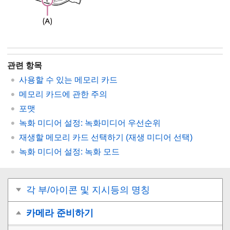
관련 항목
사용할 수 있는 메모리 카드
메모리 카드에 관한 주의
포맷
녹화 미디어 설정
: 녹화미디어 우선순위
재생할 메모리 카드 선택하기 (
재생 미디어 선택
)
녹화 미디어 설정
:
녹화 모드
각 부/아이콘 및 지시등의 명칭
카메라 준비하기