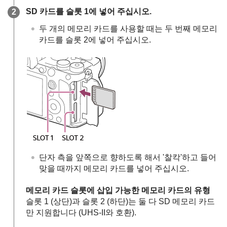
SD 카드를 슬롯 1에 넣어 주십시오.
두 개의 메모리 카드를 사용할 때는 두 번째 메모리
카드를 슬롯 2에 넣어 주십시오.
단자 측을 앞쪽으로 향하도록 해서 '찰칵'하고 들어
맞을 때까지 메모리 카드를 넣어 주십시오.
메모리 카드 슬롯에 삽입 가능한 메모리 카드의 유형
슬롯 1 (상단)과 슬롯 2 (하단)는 둘 다 SD 메모리 카드
만 지원합니다 (UHS-II와 호환).