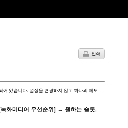
인쇄
되어 있습니다. 설정을 변경하지 않고 하나의 메모
[녹화미디어 우선순위]
→ 원하는 슬롯.