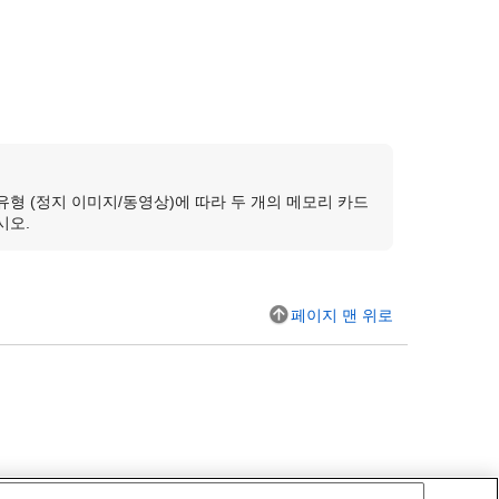
형 (정지 이미지/동영상)에 따라 두 개의 메모리 카드
시오.
페이지 맨 위로