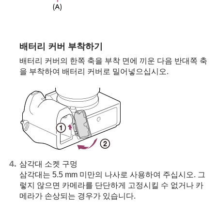
배터리 커버 부착하기
배터리 커버의 한쪽 축을 부착 면에 끼운 다음 반대쪽 축
을 부착하여 배터리 커버로 밀어넣으십시오.
삼각대 소켓 구멍
삼각대는 5.5 mm 미만의 나사로 사용하여 주십시오. 그
렇지 않으면 카메라를 단단하게 고정시킬 수 없거나 카
메라가 손상되는 경우가 있습니다.