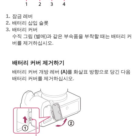
잠금 레버
배터리 삽입 슬롯
배터리 커버
수직 그립 (별매)과 같은 부속품을 부착할 때는 배터리 커
버를 제거하십시오.
배터리 커버 제거하기
배터리 커버 개방 레버
(A)
를 화살표 방향으로 당긴 다음
배터리 커버를 제거하십시오.