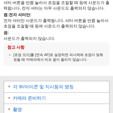
셔터 버튼을 반쯤 눌러서 초점을 조절할 때 등에 사운드가 출
력됩니다. 전자 셔터는 아무 사운드도 출력되지 않습니다.
켬:전자 셔터만:
전자 셔터만 사운드가 출력됩니다. 셔터 버튼을 반쯤 눌러서
초점을 조절할 때 등에 사운드가 출력되지 않습니다.
끔
:
사운드가 출력되지 않습니다.
참고 사항
[초점 모드]
를
[연속 AF]
로 설정하면 피사체에 초점이 맞춰
졌을 때 카메라에서 비프 음이 들리지 않습니다.
각 부/아이콘 및 지시등의 명칭
카메라 준비하기
촬영