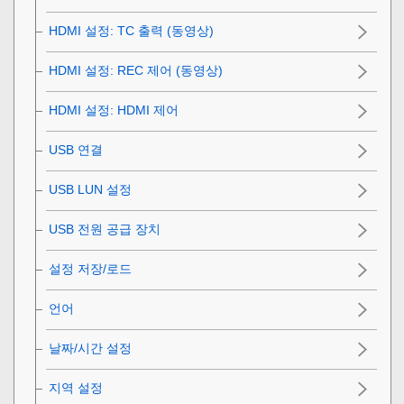
HDMI 설정
:
TC 출력 (동영상)
HDMI 설정
:
REC 제어 (동영상)
HDMI 설정
:
HDMI 제어
USB 연결
USB LUN 설정
USB 전원 공급 장치
설정 저장/로드
언어
날짜/시간 설정
지역 설정