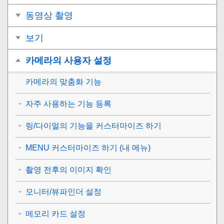
동영상 촬영
보기
카메라의 사용자 설정
카메라의 맞춤화 기능
자주 사용하는 기능 등록
링/다이얼의 기능을 커스터마이즈 하기
MENU 커스터마이즈 하기 (내 메뉴)
촬영 전후의 이미지 확인
모니터/뷰파인더 설정
메모리 카드 설정