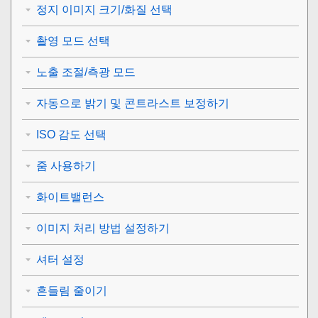
정지 이미지 크기/화질 선택
촬영 모드 선택
노출 조절/측광 모드
자동으로 밝기 및 콘트라스트 보정하기
ISO 감도 선택
줌 사용하기
화이트밸런스
이미지 처리 방법 설정하기
셔터 설정
흔들림 줄이기