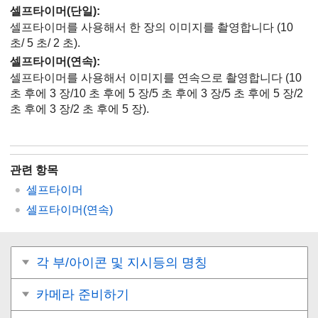
셀프타이머(단일)
:
셀프타이머를 사용해서 한 장의 이미지를 촬영합니다 (10
초/ 5 초/ 2 초).
셀프타이머(연속)
:
셀프타이머를 사용해서 이미지를 연속으로 촬영합니다 (10
초 후에 3 장/10 초 후에 5 장/5 초 후에 3 장/5 초 후에 5 장/2
초 후에 3 장/2 초 후에 5 장).
관련 항목
셀프타이머
셀프타이머(연속)
각 부/아이콘 및 지시등의 명칭
카메라 준비하기