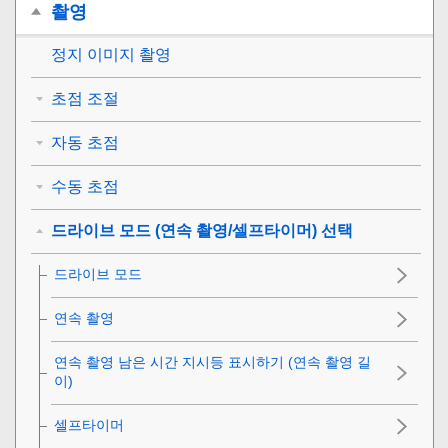
촬영
정지 이미지 촬영
초점 조절
자동 초점
수동 초점
드라이브 모드 (연속 촬영/셀프타이머) 선택
드라이브 모드
연속 촬영
연속 촬영 남은 시간 지시등 표시하기 (연속 촬영 길
이)
셀프타이머