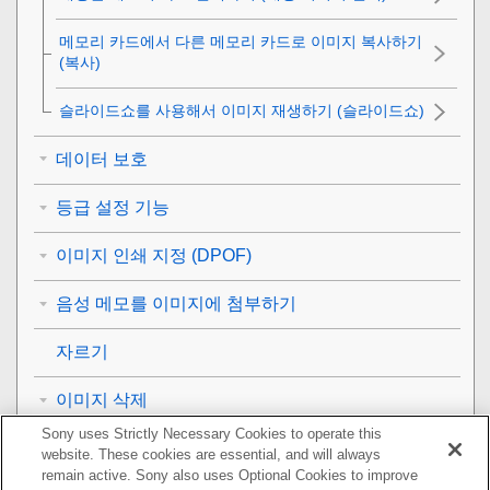
메모리 카드에서 다른 메모리 카드로 이미지 복사하기
(
복사
)
슬라이드쇼를 사용해서 이미지 재생하기 (
슬라이드쇼
)
데이터 보호
등급 설정 기능
이미지 인쇄 지정 (DPOF)
음성 메모를 이미지에 첨부하기
자르기
이미지 삭제
Sony uses Strictly Necessary Cookies to operate this
TV로 이미지 보기
website. These cookies are essential, and will always
remain active. Sony also uses Optional Cookies to improve