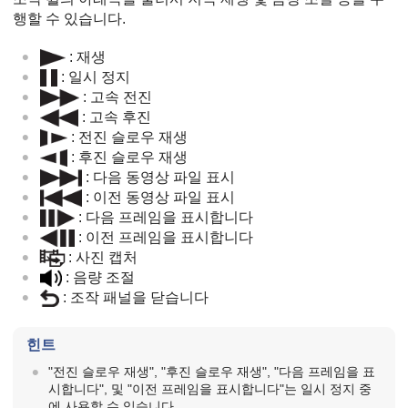
행할 수 있습니다.
: 재생
: 일시 정지
: 고속 전진
: 고속 후진
: 전진 슬로우 재생
: 후진 슬로우 재생
: 다음 동영상 파일 표시
: 이전 동영상 파일 표시
: 다음 프레임을 표시합니다
: 이전 프레임을 표시합니다
:
사진 캡처
: 음량 조절
: 조작 패널을 닫습니다
힌트
"전진 슬로우 재생", "후진 슬로우 재생", "다음 프레임을 표
시합니다", 및 "이전 프레임을 표시합니다"는 일시 정지 중
에 사용할 수 있습니다.