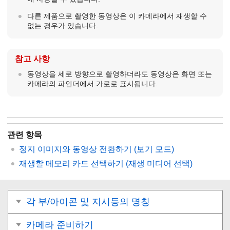
다른 제품으로 촬영한 동영상은 이 카메라에서 재생할 수
없는 경우가 있습니다.
참고 사항
동영상을 세로 방향으로 촬영하더라도 동영상은 화면 또는
카메라의 파인더에서 가로로 표시됩니다.
관련 항목
정지 이미지와 동영상 전환하기 (
보기 모드
)
재생할 메모리 카드 선택하기 (
재생 미디어 선택
)
각 부/아이콘 및 지시등의 명칭
카메라 준비하기