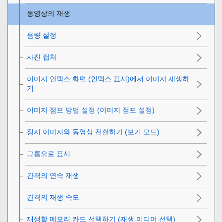
동영상의 재생
음량 설정
사진 캡처
이미지 인덱스 화면 (
인덱스 표시
)에서 이미지 재생하
기
이미지 점프 방법 설정 (
이미지 점프 설정
)
정지 이미지와 동영상 전환하기 (
보기 모드
)
그룹으로 표시
간격의 연속 재생
간격의 재생 속도
재생할 메모리 카드 선택하기 (
재생 미디어 선택
)