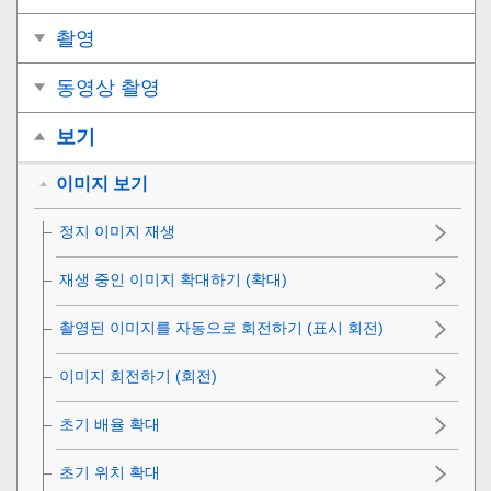
촬영
동영상 촬영
보기
이미지 보기
정지 이미지 재생
재생 중인 이미지 확대하기 (
확대
)
촬영된 이미지를 자동으로 회전하기 (
표시 회전
)
이미지 회전하기 (
회전
)
초기 배율 확대
초기 위치 확대