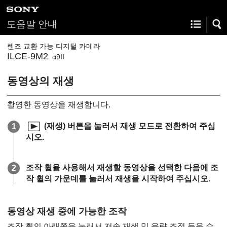
도움말 안내
렌즈 교환 가능 디지털 카메라
ILCE-9M2
α9II
동영상의 재생
촬영한 동영상을 재생합니다.
(재생) 버튼을 눌러서 재생 모드로 전환하여 주십
시오.
조작 휠을 사용해서 재생할 동영상을 선택한 다음에 조
작 휠의 가운데를 눌러서 재생을 시작하여 주십시오.
동영상 재생 중에 가능한 조작
조작 휠의 아래쪽을 눌러서 저속 재생 및 음량 조절 등을 수