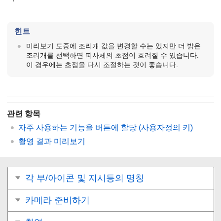
힌트
미리보기 도중에 조리개 값을 변경할 수는 있지만 더 밝은
조리개를 선택하면 피사체의 초점이 흐려질 수 있습니다.
이 경우에는 초점을 다시 조절하는 것이 좋습니다.
관련 항목
자주 사용하는 기능을 버튼에 할당 (
사용자정의 키
)
촬영 결과 미리보기
각 부/아이콘 및 지시등의 명칭
카메라 준비하기