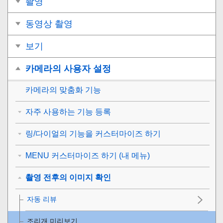
촬영
동영상 촬영
보기
카메라의 사용자 설정
카메라의 맞춤화 기능
자주 사용하는 기능 등록
링/다이얼의 기능을 커스터마이즈 하기
MENU 커스터마이즈 하기 (내 메뉴)
촬영 전후의 이미지 확인
자동 리뷰
조리개 미리보기