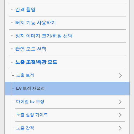
간격 촬영
터치 기능 사용하기
정지 이미지 크기/화질 선택
촬영 모드 선택
노출 조절/측광 모드
노출 보정
EV 보정 재설정
다이얼 Ev 보정
노출 설정 가이드
노출 간격