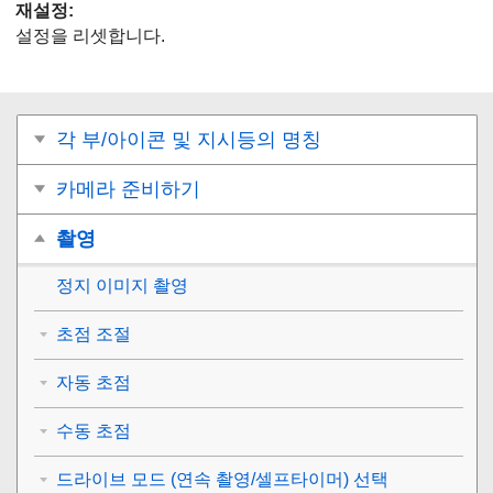
재설정
:
설정을 리셋합니다.
각 부/아이콘 및 지시등의 명칭
카메라 준비하기
촬영
정지 이미지 촬영
초점 조절
자동 초점
수동 초점
드라이브 모드 (연속 촬영/셀프타이머) 선택