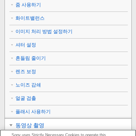
줌 사용하기
화이트밸런스
이미지 처리 방법 설정하기
셔터 설정
흔들림 줄이기
렌즈 보정
노이즈 감쇄
얼굴 검출
플래시 사용하기
동영상 촬영
Sony uses Strictly Necessary Cookies to operate this