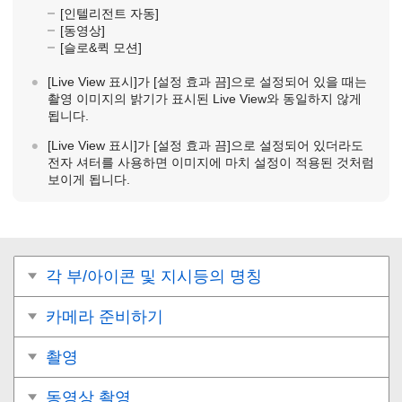
[인텔리전트 자동]
[동영상]
[슬로&퀵 모션]
[Live View 표시]
가
[설정 효과 끔]
으로 설정되어 있을 때는
촬영 이미지의 밝기가 표시된 Live View와 동일하지 않게
됩니다.
[Live View 표시]
가
[설정 효과 끔]
으로 설정되어 있더라도
전자 셔터를 사용하면 이미지에 마치 설정이 적용된 것처럼
보이게 됩니다.
각 부/아이콘 및 지시등의 명칭
카메라 준비하기
촬영
동영상 촬영