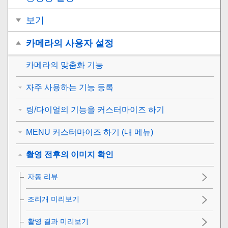
보기
카메라의 사용자 설정
카메라의 맞춤화 기능
자주 사용하는 기능 등록
링/다이얼의 기능을 커스터마이즈 하기
MENU 커스터마이즈 하기 (내 메뉴)
촬영 전후의 이미지 확인
자동 리뷰
조리개 미리보기
촬영 결과 미리보기