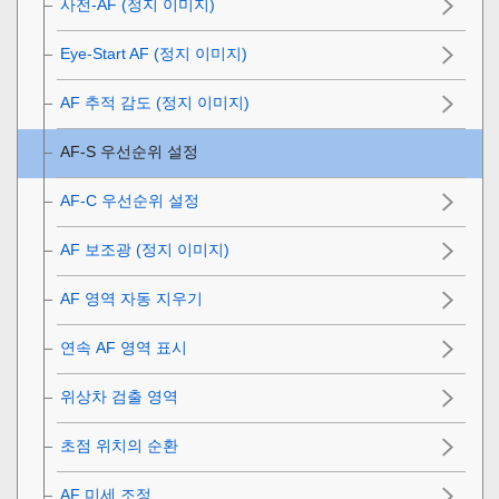
사전-AF (정지 이미지)
Eye-Start AF (정지 이미지)
AF 추적 감도
(정지 이미지)
AF-S 우선순위 설정
AF-C 우선순위 설정
AF 보조광 (정지 이미지)
AF 영역 자동 지우기
연속 AF 영역 표시
위상차 검출 영역
초점 위치의 순환
AF 미세 조정