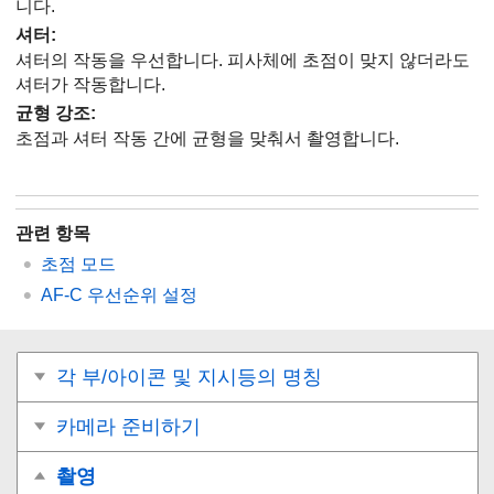
니다.
셔터
:
셔터의 작동을 우선합니다. 피사체에 초점이 맞지 않더라도
셔터가 작동합니다.
균형 강조
:
초점과 셔터 작동 간에 균형을 맞춰서 촬영합니다.
관련 항목
초점 모드
AF-C 우선순위 설정
각 부/아이콘 및 지시등의 명칭
카메라 준비하기
촬영