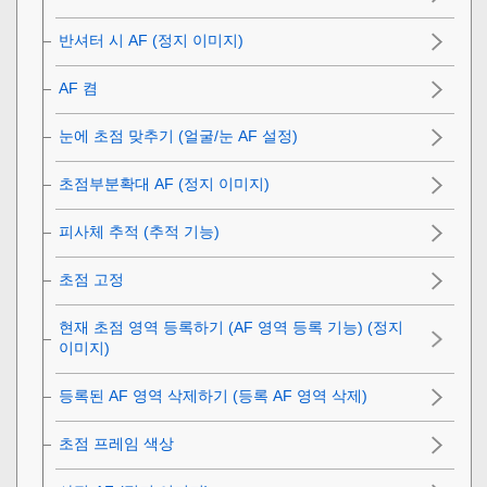
반셔터 시 AF (정지 이미지)
AF 켬
눈에 초점 맞추기 (
얼굴/눈 AF 설정
)
초점부분확대 AF (정지 이미지)
피사체 추적 (추적 기능)
초점 고정
현재 초점 영역 등록하기 (AF 영역 등록 기능) (정지
이미지)
등록된 AF 영역 삭제하기 (등록 AF 영역 삭제)
초점 프레임 색상