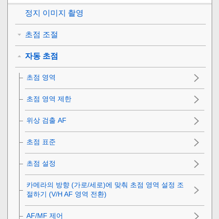
정지 이미지 촬영
초점 조절
자동 초점
초점 영역
초점 영역 제한
위상 검출 AF
초점 표준
초점 설정
카메라의 방향 (가로/세로)에 맞춰 초점 영역 설정 조
절하기 (V/H AF 영역 전환)
AF/MF 제어