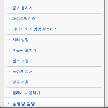
줌 사용하기
화이트밸런스
이미지 처리 방법 설정하기
셔터 설정
흔들림 줄이기
렌즈 보정
노이즈 감쇄
얼굴 검출
플래시 사용하기
동영상 촬영