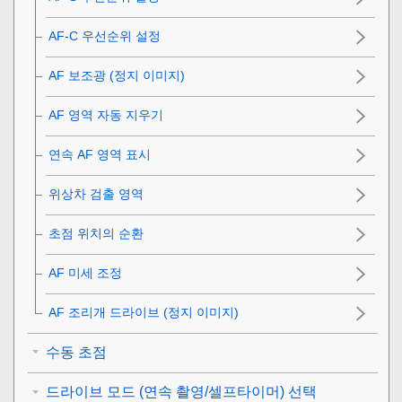
AF-C 우선순위 설정
AF 보조광 (정지 이미지)
AF 영역 자동 지우기
연속 AF 영역 표시
위상차 검출 영역
초점 위치의 순환
AF 미세 조정
AF 조리개 드라이브
(정지 이미지)
수동 초점
드라이브 모드 (연속 촬영/셀프타이머) 선택