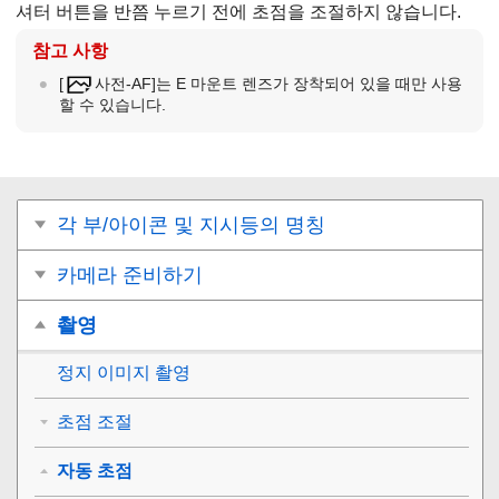
셔터 버튼을 반쯤 누르기 전에 초점을 조절하지 않습니다.
참고 사항
[
사전-AF]
는 E 마운트 렌즈가 장착되어 있을 때만 사용
할 수 있습니다.
각 부/아이콘 및 지시등의 명칭
카메라 준비하기
촬영
정지 이미지 촬영
초점 조절
자동 초점