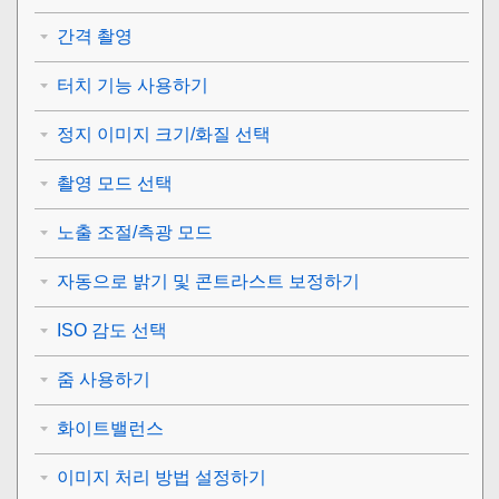
간격 촬영
터치 기능 사용하기
정지 이미지 크기/화질 선택
촬영 모드 선택
노출 조절/측광 모드
자동으로 밝기 및 콘트라스트 보정하기
ISO 감도 선택
줌 사용하기
화이트밸런스
이미지 처리 방법 설정하기