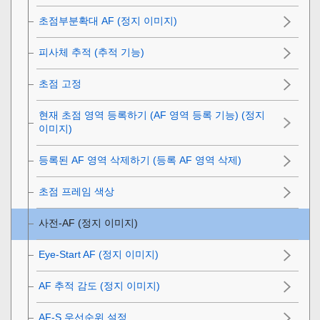
초점부분확대 AF (정지 이미지)
피사체 추적 (추적 기능)
초점 고정
현재 초점 영역 등록하기 (AF 영역 등록 기능) (정지
이미지)
등록된 AF 영역 삭제하기 (등록 AF 영역 삭제)
초점 프레임 색상
사전-AF (정지 이미지)
Eye-Start AF (정지 이미지)
AF 추적 감도
(정지 이미지)
AF-S 우선순위 설정