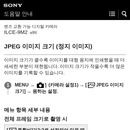
도움말 안내
렌즈 교환 가능 디지털 카메라
ILCE-9M2
α9II
JPEG 이미지 크기 (정지 이미지)
이미지 크기가 클수록 이미지를 대형 용지에 인쇄했을 때 더
세세한 부분이 재현됩니다. 이미지 크기가 작을수록 더 많은
이미지를 기록할 수 있습니다.
MENU
→
(
카메라 설정1
) →
[
JPEG 이미지
크기]
→ 원하는 설정.
메뉴 항목 세부 내용
전체 프레임 크기로 촬영 시