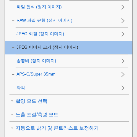
파일 형식 (정지 이미지)
RAW 파일 유형 (정지 이미지)
JPEG 화질 (정지 이미지)
JPEG 이미지 크기 (정지 이미지)
종횡비 (정지 이미지)
APS-C/Super 35mm
화각
촬영 모드 선택
노출 조절/측광 모드
자동으로 밝기 및 콘트라스트 보정하기