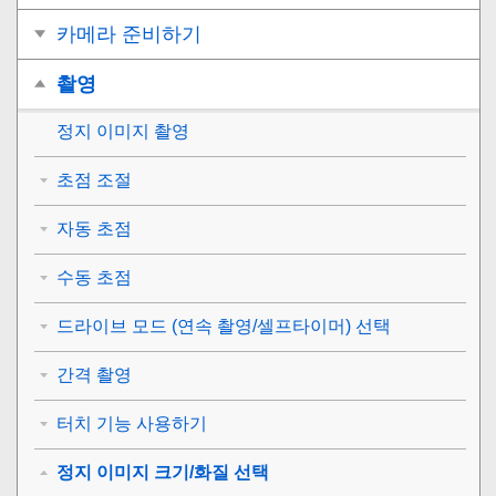
카메라 준비하기
촬영
정지 이미지 촬영
초점 조절
자동 초점
수동 초점
드라이브 모드 (연속 촬영/셀프타이머) 선택
간격 촬영
터치 기능 사용하기
정지 이미지 크기/화질 선택