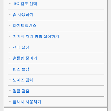
ISO 감도 선택
줌 사용하기
화이트밸런스
이미지 처리 방법 설정하기
셔터 설정
흔들림 줄이기
렌즈 보정
노이즈 감쇄
얼굴 검출
플래시 사용하기